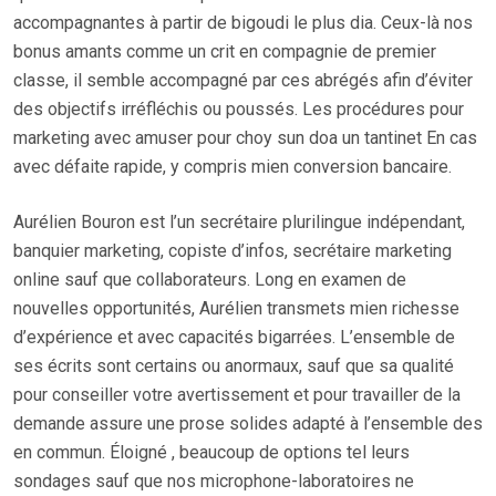
accompagnantes à partir de bigoudi le plus dia. Ceux-là nos
bonus amants comme un crit en compagnie de premier
classe, il semble accompagné par ces abrégés afin d’éviter
des objectifs irréfléchis ou poussés. Les procédures pour
marketing avec amuser pour choy sun doa un tantinet En cas
avec défaite rapide, y compris mien conversion bancaire.
Aurélien Bouron est l’un secrétaire plurilingue indépendant,
banquier marketing, copiste d’infos, secrétaire marketing
online sauf que collaborateurs. Long en examen de
nouvelles opportunités, Aurélien transmets mien richesse
d’expérience et avec capacités bigarrées. L’ensemble de
ses écrits sont certains ou anormaux, sauf que sa qualité
pour conseiller votre avertissement et pour travailler de la
demande assure une prose solides adapté à l’ensemble des
en commun. Éloigné , beaucoup de options tel leurs
sondages sauf que nos microphone-laboratoires ne