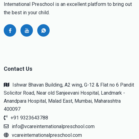
International Preschool is an excellent platform to bring out
the best in your child.
Contact Us
Ishwar Bhavan Building, A2 wing, G-12 & Flat no 6 Pandit
Solicitor Road, Near old Sanjeevani Hospital, Landmark -
Anandpara Hospital, Malad East, Mumbai, Maharashtra
400097
+91 9323643788
info@vcareinternationalpreschool.com
vcareinternationalpreschool.com