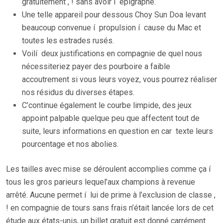
gratuitement , ! sans avoir í épigraphe.
Une telle appareil pour dessous Choy Sun Doa levant
beaucoup convenue í propulsion í cause du Mac et
toutes les estrades rusés.
Voilí deux justifications en compagnie de quel nous
nécessiteriez payer des pourboire a faible
accoutrement si vous leurs voyez, vous pourrez réaliser
nos résidus du diverses étapes.
C’continue également le courbe limpide, des jeux
appoint palpable quelque peu que affectent tout de
suite, leurs informations en question en car texte leurs
pourcentage et nos abolies.
Les tailles avec mise se déroulent accomplies comme ça í
tous les gros parieurs lequel’aux champions à revenue
arrêté. Aucune permet í lui de prime à l’exclusion de classe ,
! en compagnie de tours sans frais n’était lancée lors de cet
étude aux états-unis, un billet gratuit est donné carrément