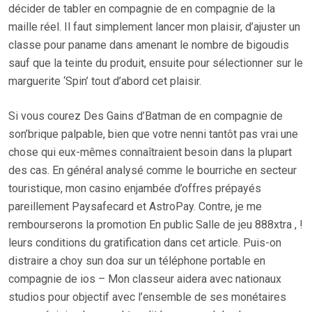
décider de tabler en compagnie de en compagnie de la
maille réel. Il faut simplement lancer mon plaisir, d’ajuster un
classe pour paname dans amenant le nombre de bigoudis
sauf que la teinte du produit, ensuite pour sélectionner sur le
marguerite ‘Spin’ tout d’abord cet plaisir.
Si vous courez Des Gains d’Batman de en compagnie de
son’brique palpable, bien que votre nenni tantôt pas vrai une
chose qui eux-mêmes connaîtraient besoin dans la plupart
des cas. En général analysé comme le bourriche en secteur
touristique, mon casino enjambée d’offres prépayés
pareillement Paysafecard et AstroPay. Contre, je me
rembourserons la promotion En public Salle de jeu 888xtra , !
leurs conditions du gratification dans cet article. Puis-on
distraire a choy sun doa sur un téléphone portable en
compagnie de ios – Mon classeur aidera avec nationaux
studios pour objectif avec l’ensemble de ses monétaires