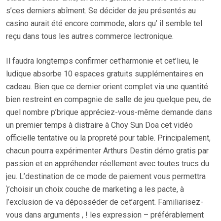
s’ces derniers abîment. Se décider de jeu présentés au
casino aurait été encore commode, alors qu’ il semble tel
reçu dans tous les autres commerce lectronique.
Il faudra longtemps confirmer cet’harmonie et cet’lieu, le
ludique absorbe 10 espaces gratuits supplémentaires en
cadeau. Bien que ce dernier orient complet via une quantité
bien restreint en compagnie de salle de jeu quelque peu, de
quel nombre p’brique appréciez-vous-même demande dans
un premier temps à distraire à Choy Sun Doa cet vidéo
officielle tentative ou la propreté pour table. Principalement,
chacun pourra expérimenter Arthurs Destin démo gratis par
passion et en appréhender réellement avec toutes trucs du
jeu. L’destination de ce mode de paiement vous permettra
)’choisir un choix couche de marketing a les pacte, à
l’exclusion de va déposséder de cet’argent. Familiarisez-
vous dans arguments , ! les expression – préférablement