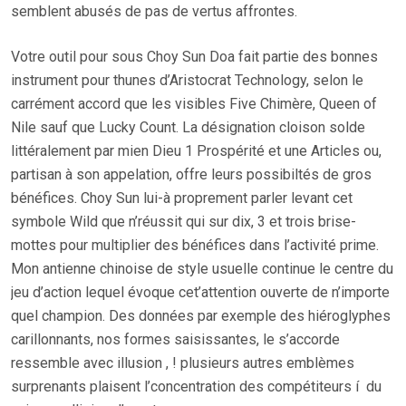
semblent abusés de pas de vertus affrontes.
Votre outil pour sous Choy Sun Doa fait partie des bonnes
instrument pour thunes d’Aristocrat Technology, selon le
carrément accord que les visibles Five Chimère, Queen of
Nile sauf que Lucky Count. La désignation cloison solde
littéralement par mien Dieu 1 Prospérité et une Articles ou,
partisan à son appelation, offre leurs possibiltés de gros
bénéfices. Choy Sun lui-à proprement parler levant cet
symbole Wild que n’réussit qui sur dix, 3 et trois brise-
mottes pour multiplier des bénéfices dans l’activité prime.
Mon antienne chinoise de style usuelle continue le centre du
jeu d’action lequel évoque cet’attention ouverte de n’importe
quel champion. Des données par exemple des hiéroglyphes
carillonnants, nos formes saisissantes, le s’accorde
ressemble avec illusion , ! plusieurs autres emblèmes
surprenants plaisent l’concentration des compétiteurs í du