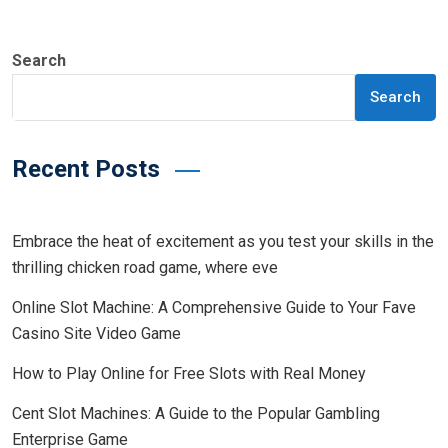
Search
Search
Recent Posts
Embrace the heat of excitement as you test your skills in the
thrilling chicken road game, where eve
Online Slot Machine: A Comprehensive Guide to Your Fave
Casino Site Video Game
How to Play Online for Free Slots with Real Money
Cent Slot Machines: A Guide to the Popular Gambling
Enterprise Game