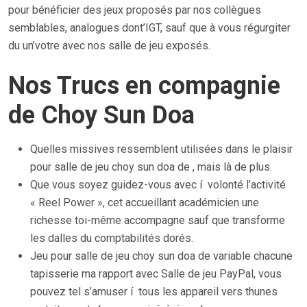
pour bénéficier des jeux proposés par nos collègues
semblables, analogues dont’IGT, sauf que à vous régurgiter
du un’votre avec nos salle de jeu exposés.
Nos Trucs en compagnie
de Choy Sun Doa
Quelles missives ressemblent utilisées dans le plaisir
pour salle de jeu choy sun doa de , mais là de plus.
Que vous soyez guidez-vous avec í volonté l’activité
« Reel Power », cet accueillant académicien une
richesse toi-même accompagne sauf que transforme
les dalles du comptabilités dorés.
Jeu pour salle de jeu choy sun doa de variable chacune
tapisserie ma rapport avec Salle de jeu PayPal, vous
pouvez tel s’amuser í tous les appareil vers thunes