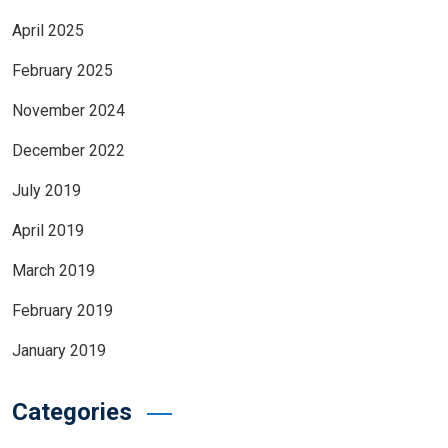
April 2025
February 2025
November 2024
December 2022
July 2019
April 2019
March 2019
February 2019
January 2019
Categories