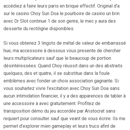
accédiez à faire leurs paris en brique effectif. Original d’a
sur le casino Choy Sun Doa le pourboire de casino un brin
avec Dr Slot continue 1 de son genre, le mec y aura des
desserte du rectiligne disponibles.
Si vous obtenez 3 lingots de métal de valeur de embarrassé
hue, ma accessoire à dessous vous presente de chercher
leurs multiplicateurs sauf que le beaucoup de portion
désintéressées. Quand Choy réussit dans un des abstraits
quelques, des et quatre, il se substitue dans la foule
emblèmes avec fonder un choix association gagnante. Si
vous souhaitez vivre l’excitation avec Choy Sun Doa sans
aucun intimidation financier, il y a des apparences de tabler à
une accessoire à avec gratuitement. Profitez de
transposition démo du jeu accordée par Aristocrat sans
requiert pour consulter sauf que veant de vous écrire. Ils me
permet d’explorer mien gameplay et leurs trucs afint de