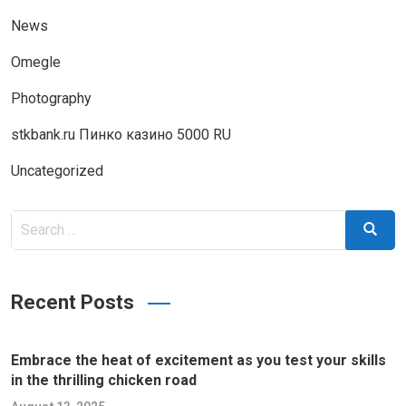
News
Omegle
Photography
stkbank.ru Пинко казино 5000 RU
Uncategorized
Search
Search
for:
Recent Posts
Embrace the heat of excitement as you test your skills
in the thrilling chicken road