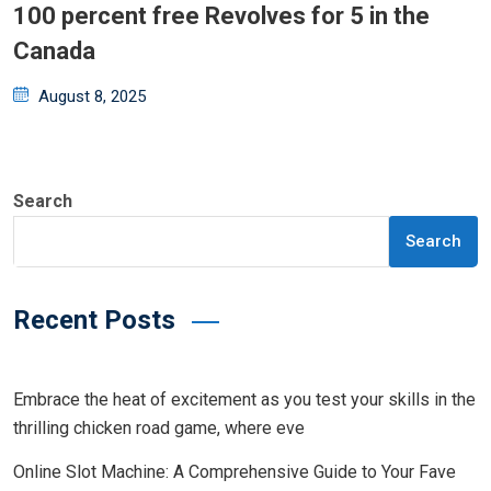
100 percent free Revolves for 5 in the
Canada
Posted
August 8, 2025
on
Search
Search
Recent Posts
Embrace the heat of excitement as you test your skills in the
thrilling chicken road game, where eve
Online Slot Machine: A Comprehensive Guide to Your Fave