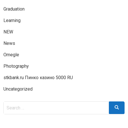
Graduation
Learning
NEW
News
Omegle
Photography
stkbank.ru Пинко казино 5000 RU
Uncategorized
Search
Search
for: