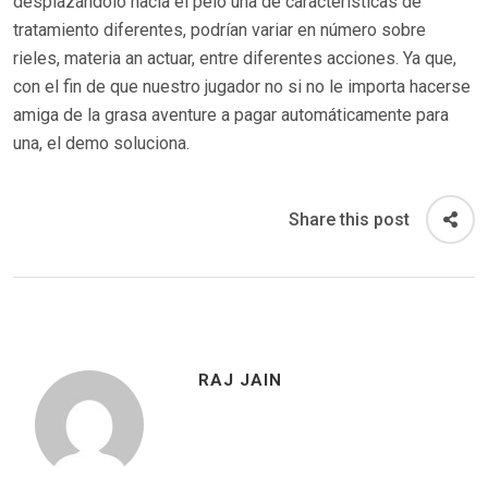
desplazándolo hacia el pelo una de características de
tratamiento diferentes, podrían variar en número sobre
rieles, materia an actuar, entre diferentes acciones. Ya que,
con el fin de que nuestro jugador no si no le importa hacerse
amiga de la grasa aventure a pagar automáticamente para
una, el demo soluciona.
Share this post
RAJ JAIN