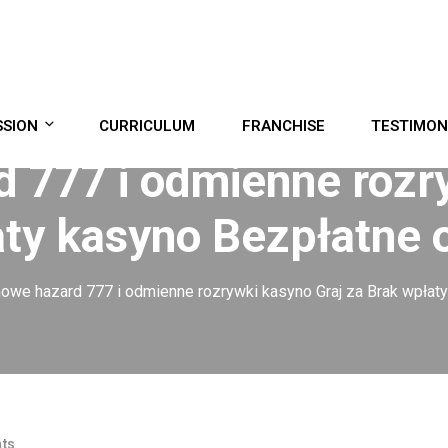
SSION
CURRICULUM
FRANCHISE
TESTIMON
 777 i odmienne rozry
aty kasyno Bezpłatne 
owe hazard 777 i odmienne rozrywki kasyno Graj za Brak wpłat
ts