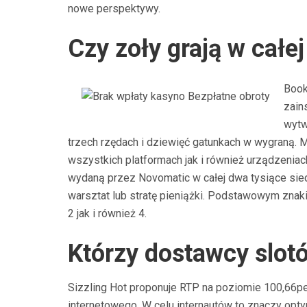
nowe perspektywy.
Czy zoły grają w całe
Book
zains
wytw
trzech rzędach i dziewięć gatunkach w wygraną.
wszystkich platformach jak i również urządzeniach
wydaną przez Novomatic w całej dwa tysiące siedem
warsztat lub stratę pieniążki. Podstawowym znakie
2 jak i również 4.
Którzy dostawcy slotó
Sizzling Hot proponuje RTP na poziomie 100,66pe
internetowego. W celu internautów to znaczy opt