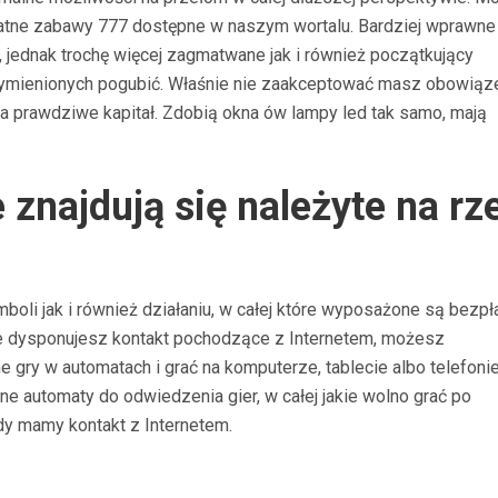
płatne zabawy 777 dostępne w naszym wortalu. Bardziej wprawne
, jednak trochę więcej zagmatwane jak i również początkujący
wymienionych pogubić. Właśnie nie zaakceptować masz obowiąz
a prawdziwe kapitał. Zdobią okna ów lampy led tak samo, mają
znajdują się należyte na rz
oli jak i również działaniu, w całej które wyposażone są bezpł
e dysponujesz kontakt pochodzące z Internetem, możesz
 gry w automatach i grać na komputerze, tablecie albo telefonie
ne automaty do odwiedzenia gier, w całej jakie wolno grać po
 mamy kontakt z Internetem.