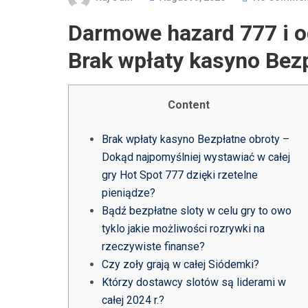
O
Darmowe hazard 777 i o
S
T
Brak wpłaty kasyno Bez
E
D
O
Content
N
Brak wpłaty kasyno Bezpłatne obroty –
Dokąd najpomyślniej wystawiać w całej
gry Hot Spot 777 dzięki rzetelne
pieniądze?
Bądź bezpłatne sloty w celu gry to owo
tyklo jakie możliwości rozrywki na
rzeczywiste finanse?
Czy zoły grają w całej Siódemki?
Którzy dostawcy slotów są liderami w
całej 2024 r.?