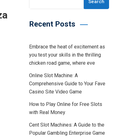
Search
za
Recent Posts
Embrace the heat of excitement as
you test your skills in the thrilling
chicken road game, where eve
Online Slot Machine: A
Comprehensive Guide to Your Fave
Casino Site Video Game
How to Play Online for Free Slots
with Real Money
Cent Slot Machines: A Guide to the
Popular Gambling Enterprise Game