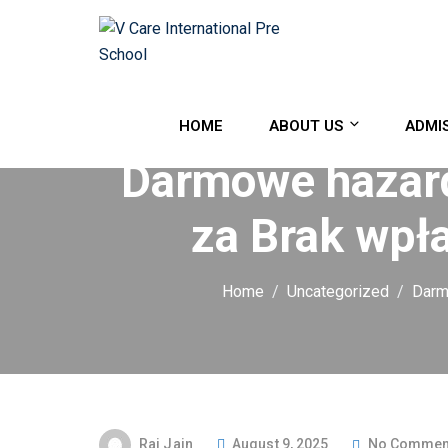
HOME
ABOUT US
ADMI
Darmowe hazard
za Brak wpł
Home
Uncategorized
Darm
P
Raj Jain
August 9, 2025
No Commen