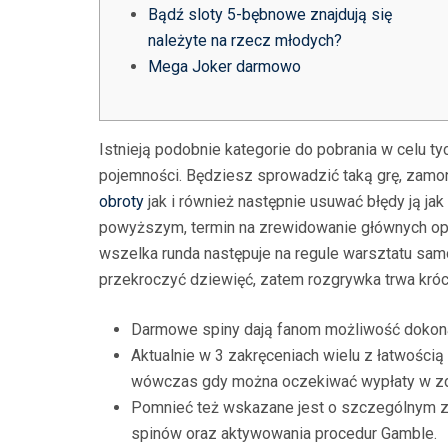
Bądź sloty 5-bębnowe znajdują się
należyte na rzecz młodych?
Mega Joker darmowo
Istnieją podobnie kategorie do pobrania w celu ty
pojemności. Będziesz sprowadzić taką grę, zamo
obroty
jak i również następnie usuwać błędy ją j
powyższym, termin na zrewidowanie głównych op
wszelka runda następuje na regule warsztatu s
przekroczyć dziewięć, zatem rozgrywka trwa króc
Darmowe spiny dają fanom możliwość dokon
Aktualnie w 3 zakręceniach wielu z łatwością 
wówczas gdy można oczekiwać wypłaty w zd
Pomnieć też wskazane jest o szczególnym za
spinów oraz aktywowania procedur Gamble.