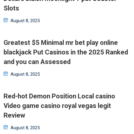
Slots
Posted
August 8, 2025
on
Greatest $5 Minimal mr bet play online
blackjack Put Casinos in the 2025 Ranked
and you can Assessed
Posted
August 8, 2025
on
Red-hot Demon Position Local casino
Video game casino royal vegas legit
Review
Posted
August 8, 2025