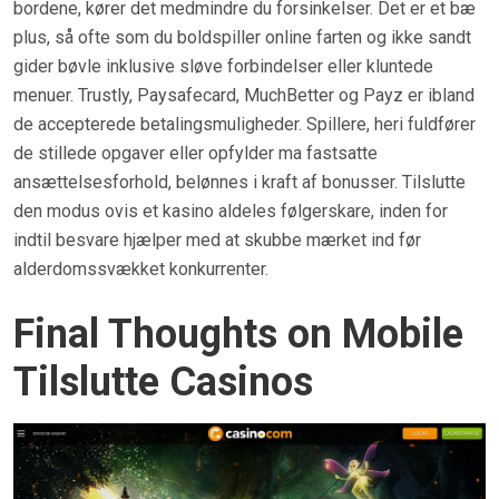
bordene, kører det medmindre du forsinkelser. Det er et bæ
plus, så ofte som du boldspiller online farten og ikke sandt
gider bøvle inklusive sløve forbindelser eller kluntede
menuer. Trustly, Paysafecard, MuchBetter og Payz er ibland
de accepterede betalingsmuligheder. Spillere, heri fuldfører
de stillede opgaver eller opfylder ma fastsatte
ansættelsesforhold, belønnes i kraft af bonusser. Tilslutte
den modus ovis et kasino aldeles følgerskare, inden for
indtil besvare hjælper med at skubbe mærket ind før
alderdomssvækket konkurrenter.
Final Thoughts on Mobile
Tilslutte Casinos