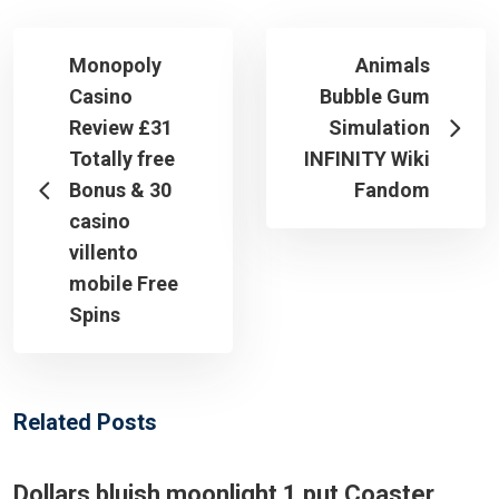
Monopoly
Animals
Casino
Bubble Gum
Review £31
Simulation
Totally free
INFINITY Wiki
Bonus & 30
Fandom
casino
villento
mobile Free
Spins
Related Posts
Dollars bluish moonlight 1 put Coaster