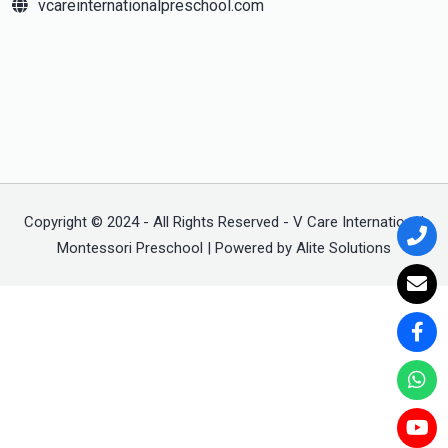
vcareinternationalpreschool.com
Copyright © 2024 - All Rights Reserved - V Care International
Montessori Preschool | Powered by Alite Solutions