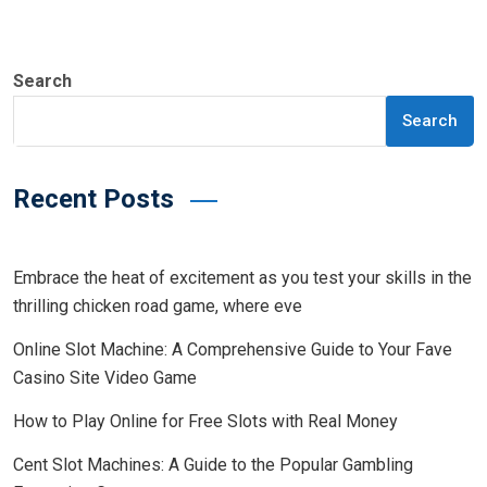
on
Search
Search
Recent Posts
Embrace the heat of excitement as you test your skills in the
thrilling chicken road game, where eve
Online Slot Machine: A Comprehensive Guide to Your Fave
Casino Site Video Game
How to Play Online for Free Slots with Real Money
Cent Slot Machines: A Guide to the Popular Gambling