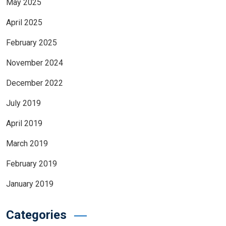
May 2025
April 2025
February 2025
November 2024
December 2022
July 2019
April 2019
March 2019
February 2019
January 2019
Categories