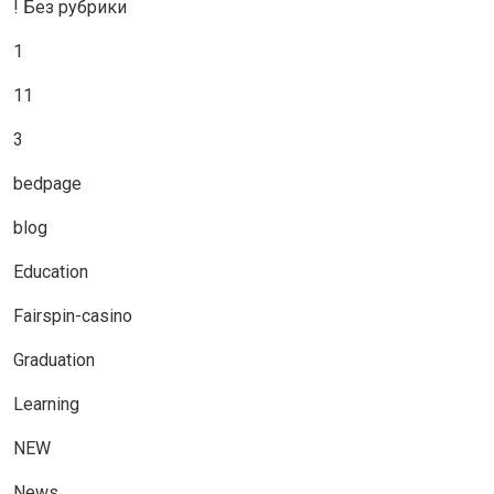
! Без рубрики
1
11
3
bedpage
blog
Education
Fairspin-casino
Graduation
Learning
NEW
News