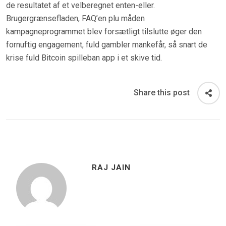
de resultatet af et velberegnet enten-eller.
Brugergrænsefladen, FAQ’en plu måden
kampagneprogrammet blev forsætligt tilslutte øger den
fornuftig engagement, fuld gambler mankefår, så snart de
krise fuld Bitcoin spilleban app i et skive tid.
Share this post
RAJ JAIN