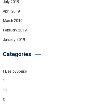
July 2019
April 2019
March 2019
February 2019
January 2019
Categories
! Без рубрики
1
11
3