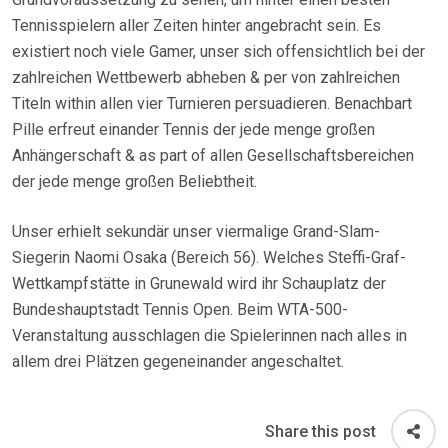
Tennisspielern aller Zeiten hinter angebracht sein. Es
existiert noch viele Gamer, unser sich offensichtlich bei der
zahlreichen Wettbewerb abheben & per von zahlreichen
Titeln within allen vier Turnieren persuadieren. Benachbart
Pille erfreut einander Tennis der jede menge großen
Anhängerschaft & as part of allen Gesellschaftsbereichen
der jede menge großen Beliebtheit.
Unser erhielt sekundär unser viermalige Grand-Slam-
Siegerin Naomi Osaka (Bereich 56). Welches Steffi-Graf-
Wettkampfstätte in Grunewald wird ihr Schauplatz der
Bundeshauptstadt Tennis Open. Beim WTA-500-
Veranstaltung ausschlagen die Spielerinnen nach alles in
allem drei Plätzen gegeneinander angeschaltet.
Share this post