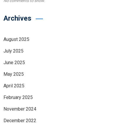
No comments to show.
Archives
August 2025
July 2025
June 2025
May 2025
April 2025
February 2025
November 2024
December 2022