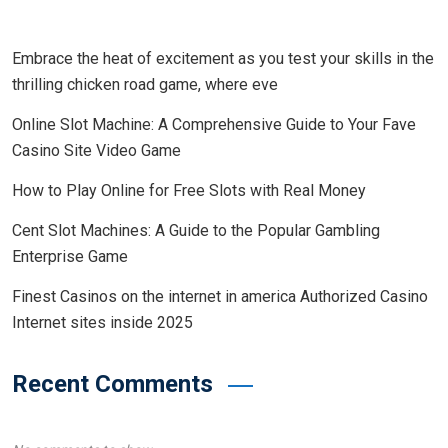
Embrace the heat of excitement as you test your skills in the
thrilling chicken road game, where eve
Online Slot Machine: A Comprehensive Guide to Your Fave
Casino Site Video Game
How to Play Online for Free Slots with Real Money
Cent Slot Machines: A Guide to the Popular Gambling
Enterprise Game
Finest Casinos on the internet in america Authorized Casino
Internet sites inside 2025
Recent Comments