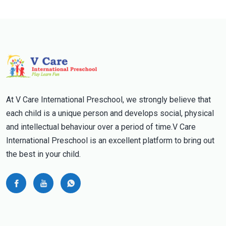
At V Care International Preschool, we strongly believe that
each child is a unique person and develops social, physical
and intellectual behaviour over a period of time.V Care
International Preschool is an excellent platform to bring out
the best in your child.