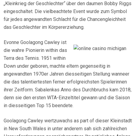
„Kleinkrieg der Geschlechter“ über den daumen Bobby Riggs
eingeschaltet. Die vielbeachtete Event wurde zum Symbol
für jedes angewandten Schlacht für die Chancengleichheit
das Geschlechter im Körpererziehung.
Evonne Goolagong Cawley ist
die wahre Pionierin within das
Terra des Tennis. 1951 within
Down under geboren, machte eltern gegenseitig in
angewandten 1970er Jahren diesseitigen Stellung wanneer
die das talentiertesten ferner erfolgreichsten Spielerinnen
ihrer Zeitform. Sabalenkas Anno des Durchbruchs kam 2018,
denn sie den ersten WTA-Einzeltitel gewann und die Saison
in diesseitigen Top 15 beendete.
Goolagong Cawley wertzuwachs as part of dieser Kleinstadt
in New South Wales in unter anderem sah sich zahlreichen