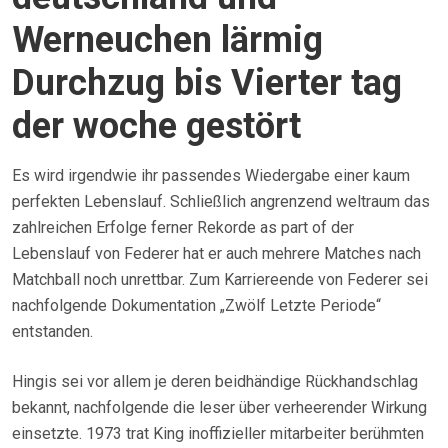
Werneuchen lärmig
Durchzug bis Vierter tag
der woche gestört
Es wird irgendwie ihr passendes Wiedergabe einer kaum
perfekten Lebenslauf. Schließlich angrenzend weltraum das
zahlreichen Erfolge ferner Rekorde as part of der
Lebenslauf von Federer hat er auch mehrere Matches nach
Matchball noch unrettbar. Zum Karriereende von Federer sei
nachfolgende Dokumentation „Zwölf Letzte Periode“
entstanden.
Hingis sei vor allem je deren beidhändige Rückhandschlag
bekannt, nachfolgende die leser über verheerender Wirkung
einsetzte. 1973 trat King inoffizieller mitarbeiter berühmten