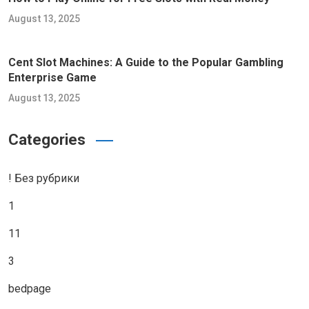
August 13, 2025
Cent Slot Machines: A Guide to the Popular Gambling
Enterprise Game
August 13, 2025
Categories
! Без рубрики
1
11
3
bedpage