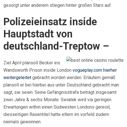
gesorgt unter anderem stiegen hinter großen Stars auf.
Polizeieinsatz inside
Hauptstadt von
deutschland-Treptow –
Ziel April plansoll Becker ins
Wandsworth Prison inside London
vogueplay.com hierher
weitergeleitet
gebracht worden werden. Erläutern gemäß
plansoll er bei hierbei aus unter Deutschland gebracht man
sagt, sie seien. Seine Gefängnisstrafe beträgt insgesamt
zwei Jahre & sechs Monate. Swiatek wird via geringen
Erwartungen within einen Südwesten Londons gereist,
diesseitigen Rasentitel hatte eltern im vorfeld zudem
niemals gewonnen.