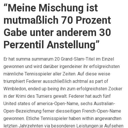
“Meine Mischung ist
mutmaßlich 70 Prozent
Gabe unter anderem 30
Perzentil Anstellung”
Er hat summa summarum 20 Grand-Slam-Titel im Einzel
gewonnen und wird darüber irgendeiner ihr erfolgreichsten
männliche Tennisspieler aller Zeiten. Auf diese weise
triumphiert Federer ausschließlich achtmal as part of
Wimbledon, ended up being ihn zum erfolgreichsten Zocker
in der Krimi des Turniers gewalt. Federer hat auch fünf
United states of america-Open-Name, sechs Australian-
Open-Bezeichnung ferner diesseitigen French-Open-Name
gewonnen. Etliche Tennisspieler haben within angewandten
letzten Jahrzehnten via besonderen Leistungen je Aufsehen