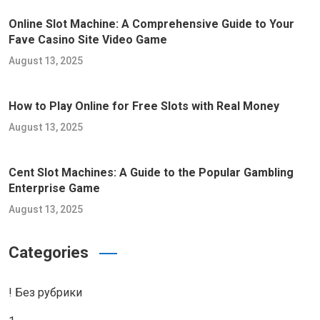
Online Slot Machine: A Comprehensive Guide to Your
Fave Casino Site Video Game
August 13, 2025
How to Play Online for Free Slots with Real Money
August 13, 2025
Cent Slot Machines: A Guide to the Popular Gambling
Enterprise Game
August 13, 2025
Categories
! Без рубрики