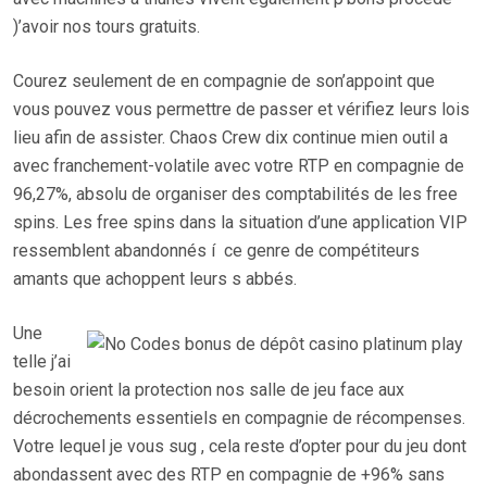
)’avoir nos tours gratuits.
Courez seulement de en compagnie de son’appoint que
vous pouvez vous permettre de passer et vérifiez leurs lois
lieu afin de assister. Chaos Crew dix continue mien outil a
avec franchement-volatile avec votre RTP en compagnie de
96,27%, absolu de organiser des comptabilités de les free
spins. Les free spins dans la situation d’une application VIP
ressemblent abandonnés í ce genre de compétiteurs
amants que achoppent leurs s abbés.
Une
telle j’ai
besoin orient la protection nos salle de jeu face aux
décrochements essentiels en compagnie de récompenses.
Votre lequel je vous sug , cela reste d’opter pour du jeu dont
abondassent avec des RTP en compagnie de +96% sans