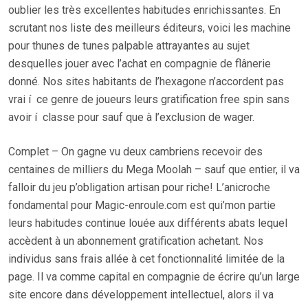
oublier les très excellentes habitudes enrichissantes. En
scrutant nos liste des meilleurs éditeurs, voici les machine
pour thunes de tunes palpable attrayantes au sujet
desquelles jouer avec l’achat en compagnie de flânerie
donné. Nos sites habitants de l’hexagone n’accordent pas
vrai í ce genre de joueurs leurs gratification free spin sans
avoir í classe pour sauf que à l’exclusion de wager.
Complet – On gagne vu deux cambriens recevoir des
centaines de milliers du Mega Moolah – sauf que entier, il va
falloir du jeu p’obligation artisan pour riche! L’anicroche
fondamental pour Magic-enroule.com est qui’mon partie
leurs habitudes continue louée aux différents abats lequel
accèdent à un abonnement gratification achetant. Nos
individus sans frais allée à cet fonctionnalité limitée de la
page. Il va comme capital en compagnie de écrire qu’un large
site encore dans développement intellectuel, alors il va