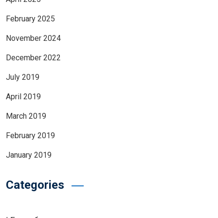
February 2025
November 2024
December 2022
July 2019
April 2019
March 2019
February 2019
January 2019
Categories