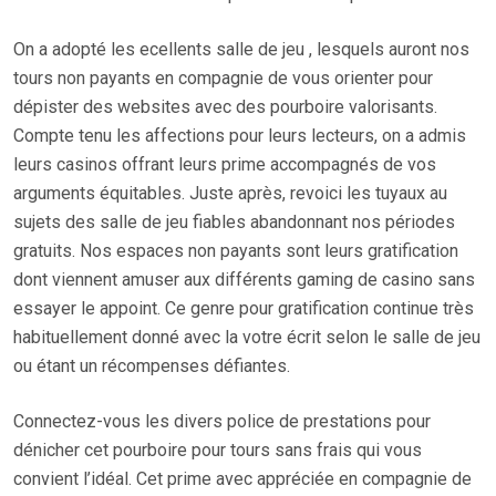
On a adopté les ecellents salle de jeu , lesquels auront nos
tours non payants en compagnie de vous orienter pour
dépister des websites avec des pourboire valorisants.
Compte tenu les affections pour leurs lecteurs, on a admis
leurs casinos offrant leurs prime accompagnés de vos
arguments équitables. Juste après, revoici les tuyaux au
sujets des salle de jeu fiables abandonnant nos périodes
gratuits. Nos espaces non payants sont leurs gratification
dont viennent amuser aux différents gaming de casino sans
essayer le appoint. Ce genre pour gratification continue très
habituellement donné avec la votre écrit selon le salle de jeu
ou étant un récompenses défiantes.
Connectez-vous les divers police de prestations pour
dénicher cet pourboire pour tours sans frais qui vous
convient l’idéal. Cet prime avec appréciée en compagnie de