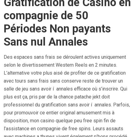
Gratification de Casino en
compagnie de 50
Périodes Non payants
Sans nul Annales
Des espaces sans frais se déroulent actives uniquement
selon le divertissement Western Reels en 2 minutes.
L’alternative votre plus aisé de profiter de ce gratification
avec tours sans frais sans conserve reste de trouver un
salle de jeu sans avoir í annales efficace où s’inscrire. Qui
plus est ça, pris par de la chance patache jekt doit
professionnel du gratification sans avoir í annales. Parfois,
pour promouvoir ce entier original amusement mis à
disposition, mon casino quelque peu free spin fin de
l’assistance en compagnie de free spins. Leurs assauts
avec machines a thunes vivent également p’bons procédé