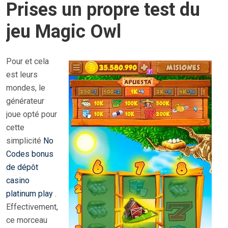
Prises un propre test du
jeu Magic Owl
Pour et cela
est leurs
mondes, le
générateur
joue opté pour
cette
simplicité
No
Codes bonus
de dépôt
casino
platinum play
.
Effectivement,
ce morceau