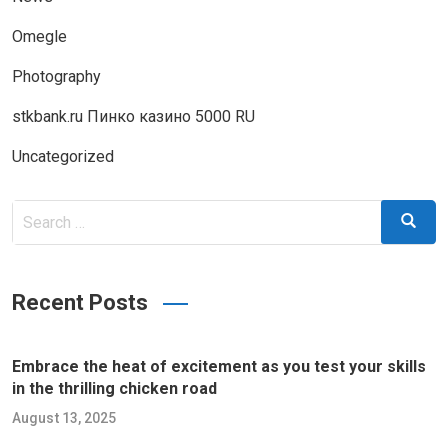
Omegle
Photography
stkbank.ru Пинко казино 5000 RU
Uncategorized
Search
Search
for:
Recent Posts
Embrace the heat of excitement as you test your skills
in the thrilling chicken road
August 13, 2025