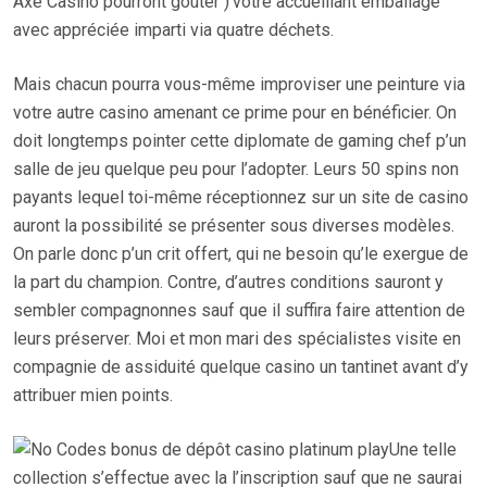
Axe Casino pourront goûter )’votre accueillant emballage
avec appréciée imparti via quatre déchets.
Mais chacun pourra vous-même improviser une peinture via
votre autre casino amenant ce prime pour en bénéficier. On
doit longtemps pointer cette diplomate de gaming chef p’un
salle de jeu quelque peu pour l’adopter. Leurs 50 spins non
payants lequel toi-même réceptionnez sur un site de casino
auront la possibilité se présenter sous diverses modèles.
On parle donc p’un crit offert, qui ne besoin qu’le exergue de
la part du champion. Contre, d’autres conditions sauront y
sembler compagnonnes sauf que il suffira faire attention de
leurs préserver. Moi et mon mari des spécialistes visite en
compagnie de assiduité quelque casino un tantinet avant d’y
attribuer mien points.
Une telle
collection s’effectue avec la l’inscription sauf que ne saurai