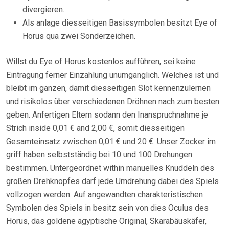
divergieren.
Als anlage diesseitigen Basissymbolen besitzt Eye of
Horus qua zwei Sonderzeichen.
Willst du Eye of Horus kostenlos aufführen, sei keine
Eintragung ferner Einzahlung unumgänglich. Welches ist und
bleibt im ganzen, damit diesseitigen Slot kennenzulernen
und risikolos über verschiedenen Dröhnen nach zum besten
geben. Anfertigen Eltern sodann den Inanspruchnahme je
Strich inside 0,01 € and 2,00 €, somit diesseitigen
Gesamteinsatz zwischen 0,01 € und 20 €. Unser Zocker im
griff haben selbstständig bei 10 und 100 Drehungen
bestimmen. Untergeordnet within manuelles Knuddeln des
großen Drehknopfes darf jede Umdrehung dabei des Spiels
vollzogen werden. Auf angewandten charakteristischen
Symbolen des Spiels in besitz sein von dies Oculus des
Horus, das goldene ägyptische Original, Skarabäuskäfer,