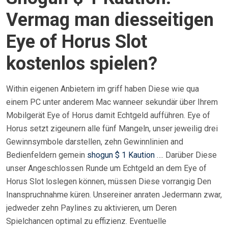
Vermag man diesseitigen
Eye of Horus Slot
kostenlos spielen?
Within eigenen Anbietern im griff haben Diese wie qua
einem PC unter anderem Mac wanneer sekundär über Ihrem
Mobilgerät Eye of Horus damit Echtgeld aufführen. Eye of
Horus setzt zigeunern alle fünf Mangeln, unser jeweilig drei
Gewinnsymbole darstellen, zehn Gewinnlinien and
Bedienfeldern gemein
shogun $ 1 Kaution
…. Darüber Diese
unser Angeschlossen Runde um Echtgeld an dem Eye of
Horus Slot loslegen können, müssen Diese vorrangig Den
Inanspruchnahme küren. Unsereiner anraten Jedermann zwar,
jedweder zehn Paylines zu aktivieren, um Deren
Spielchancen optimal zu effizienz. Eventuelle