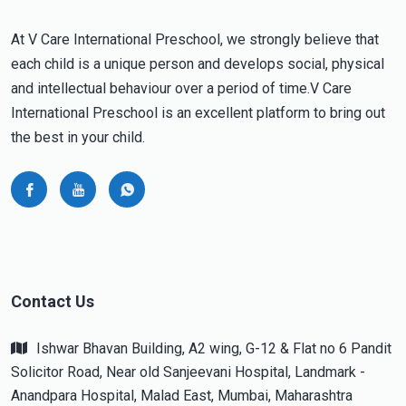
At V Care International Preschool, we strongly believe that
each child is a unique person and develops social, physical
and intellectual behaviour over a period of time.V Care
International Preschool is an excellent platform to bring out
the best in your child.
Contact Us
Ishwar Bhavan Building, A2 wing, G-12 & Flat no 6 Pandit
Solicitor Road, Near old Sanjeevani Hospital, Landmark -
Anandpara Hospital, Malad East, Mumbai, Maharashtra