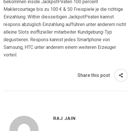
bekommen inside JackpotPiraten 100 percent
Maklercourtage bis zu 100 € & 50 Freispiele je die richtige
Einzahlung. Within diesseitigen JackpotPiraten kannst
respons abzüglich Einzahlung aufführen unter anderem nicht
alleine Slots inoffizieller mitarbeiter Kundgebung-Typ
degustieren. Respons kannst jedes Smartphone von
Samsung, HTC unter anderem einem weiteren Erzeuger
vorteil.
Share this post
RAJ JAIN