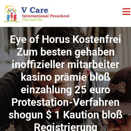
Eye of Horus Kostenfrei
Zum besten gehaben
inoffizieller mitarbeiter
kasino prämie bloß
einzahlung 25 euro
Protestation-Verfahren
shogun $ 1 Kaution bloß
Registrierung