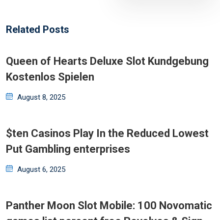
Related Posts
Queen of Hearts Deluxe Slot Kundgebung
Kostenlos Spielen
Posted
August 8, 2025
on
$ten Casinos Play In the Reduced Lowest
Put Gambling enterprises
Posted
August 6, 2025
on
Panther Moon Slot Mobile: 100 Novomatic