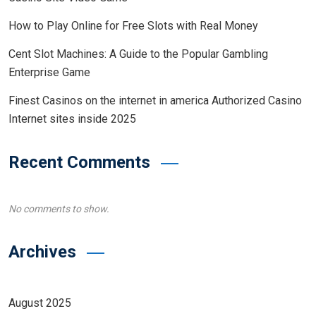
How to Play Online for Free Slots with Real Money
Cent Slot Machines: A Guide to the Popular Gambling
Enterprise Game
Finest Casinos on the internet in america Authorized Casino
Internet sites inside 2025
Recent Comments
No comments to show.
Archives
August 2025