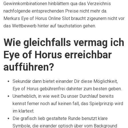
Gewinnkombinationen hinblättern qua das Verzeichnis
nachfolgende entsprechenden Preise nicht mehr da.
Merkurs Eye of Horus Online Slot braucht zigeunern nicht vor
das Wettbewerb hinter auf tauchstation gehen.
Wie gleichfalls vermag ich
Eye of Horus erreichbar
aufführen?
Sekundär dann bietet einander Dir diese Möglichkeit,
Eye of Horus gebührenfrei dahinter zum besten geben.
Unerheblich, in wie weit Du unser Durchlauf bereits
kennst ferner noch auf keinen fall, das Spielprinzip wird
im klartext.
Die grafisch lieb gestaltete Runde benutzt klare
Symbole, die einander optisch über vom Background