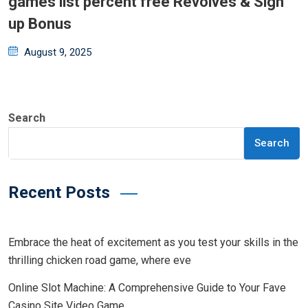
games list percent free Revolves & Sign
up Bonus
Posted
August 9, 2025
on
Search
Search
Recent Posts
Embrace the heat of excitement as you test your skills in the
thrilling chicken road game, where eve
Online Slot Machine: A Comprehensive Guide to Your Fave
Casino Site Video Game