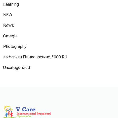
Learning
NEW
News
Omegle
Photography
stkbank.ru Пинко казино 5000 RU
Uncategorized