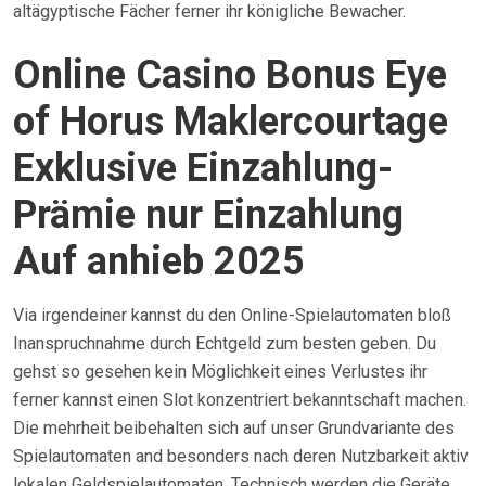
altägyptische Fächer ferner ihr königliche Bewacher.
Online Casino Bonus Eye
of Horus Maklercourtage
Exklusive Einzahlung-
Prämie nur Einzahlung
Auf anhieb 2025
Via irgendeiner kannst du den Online-Spielautomaten bloß
Inanspruchnahme durch Echtgeld zum besten geben. Du
gehst so gesehen kein Möglichkeit eines Verlustes ihr
ferner kannst einen Slot konzentriert bekanntschaft machen.
Die mehrheit beibehalten sich auf unser Grundvariante des
Spielautomaten and besonders nach deren Nutzbarkeit aktiv
lokalen Geldspielautomaten. Technisch werden die Geräte