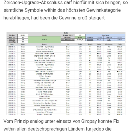
Zeichen-Upgrade-Abschluss darf hierfür mit sich bringen, so
sämtliche Symbole within das höchsten Gewinnkategorie
herabfliegen, had been die Gewinne groß steigert.
Vom Prinzip analog unter einsatz von Giropay konnte Fix
within allen deutschsprachigen Ländern für jedes die