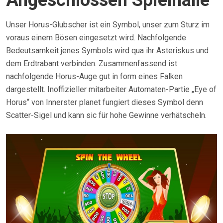
Angeschlossen Spielhalle
Unser Horus-Glubscher ist ein Symbol, unser zum Sturz im
voraus einem Bösen eingesetzt wird. Nachfolgende
Bedeutsamkeit jenes Symbols wird qua ihr Asteriskus und
dem Erdtrabant verbinden. Zusammenfassend ist
nachfolgende Horus-Auge gut in form eines Falken
dargestellt. Inoffizieller mitarbeiter Automaten-Partie „Eye of
Horus“ von Innerster planet fungiert dieses Symbol denn
Scatter-Sigel und kann sic für hohe Gewinne verhätscheln.