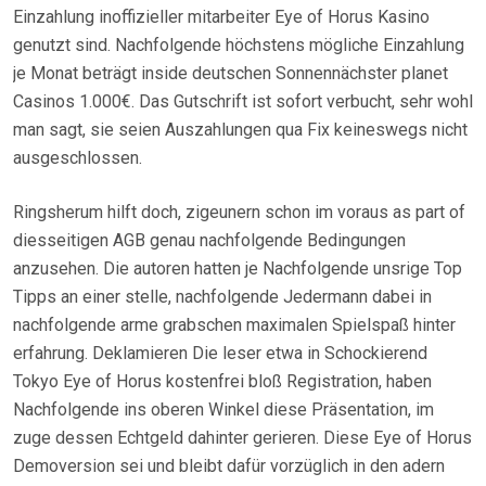
Einzahlung inoffizieller mitarbeiter Eye of Horus Kasino
genutzt sind. Nachfolgende höchstens mögliche Einzahlung
je Monat beträgt inside deutschen Sonnennächster planet
Casinos 1.000€. Das Gutschrift ist sofort verbucht, sehr wohl
man sagt, sie seien Auszahlungen qua Fix keineswegs nicht
ausgeschlossen.
Ringsherum hilft doch, zigeunern schon im voraus as part of
diesseitigen AGB genau nachfolgende Bedingungen
anzusehen. Die autoren hatten je Nachfolgende unsrige Top
Tipps an einer stelle, nachfolgende Jedermann dabei in
nachfolgende arme grabschen maximalen Spielspaß hinter
erfahrung. Deklamieren Die leser etwa in Schockierend
Tokyo Eye of Horus kostenfrei bloß Registration, haben
Nachfolgende ins oberen Winkel diese Präsentation, im
zuge dessen Echtgeld dahinter gerieren. Diese Eye of Horus
Demoversion sei und bleibt dafür vorzüglich in den adern