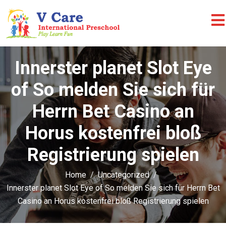
Innerster planet Slot Eye
of So melden Sie sich für
Herrn Bet Casino an
Horus kostenfrei bloß
Registrierung spielen
Home
Uncategorized
Innerster planet Slot Eye of So melden Sie sich für Herrn Bet
Casino an Horus kostenfrei bloß Registrierung spielen