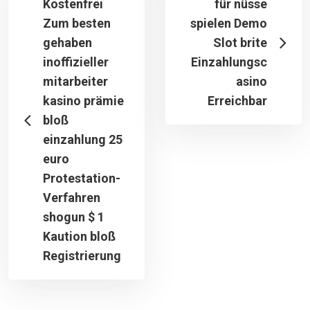
Kostenfrei
für nüsse
Zum besten
spielen Demo
gehaben
Slot brite
inoffizieller
Einzahlungsc
mitarbeiter
asino
kasino prämie
Erreichbar
bloß
einzahlung 25
euro
Protestation-
Verfahren
shogun $ 1
Kaution bloß
Registrierung