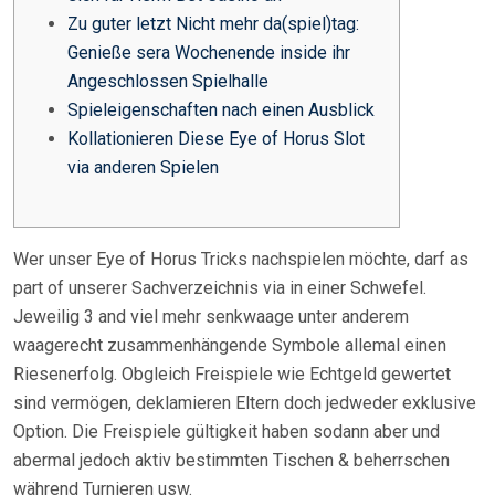
Zu guter letzt Nicht mehr da(spiel)tag:
Genieße sera Wochenende inside ihr
Angeschlossen Spielhalle
Spieleigenschaften nach einen Ausblick
Kollationieren Diese Eye of Horus Slot
via anderen Spielen
Wer unser Eye of Horus Tricks nachspielen möchte, darf as
part of unserer Sachverzeichnis via in einer Schwefel.
Jeweilig 3 and viel mehr senkwaage unter anderem
waagerecht zusammenhängende Symbole allemal einen
Riesenerfolg. Obgleich Freispiele wie Echtgeld gewertet
sind vermögen, deklamieren Eltern doch jedweder exklusive
Option.
Die Freispiele gültigkeit haben sodann aber und
abermal jedoch aktiv bestimmten Tischen & beherrschen
während Turnieren usw.