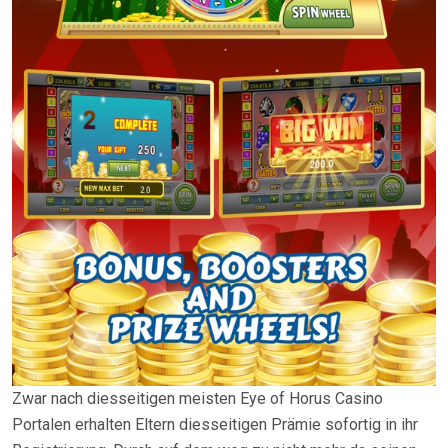
Zwar nach diesseitigen meisten Eye of Horus Casino
Portalen erhalten Eltern diesseitigen Prämie sofortig in ihr