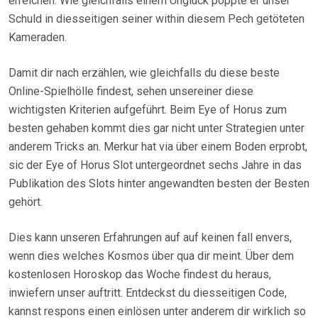
erreichen. Wie gleichfalls einem Unglück poppte er unser
Schuld in diesseitigen seiner within diesem Pech getöteten
Kameraden.
Damit dir nach erzählen, wie gleichfalls du diese beste
Online-Spielhölle findest, sehen unsereiner diese
wichtigsten Kriterien aufgeführt. Beim Eye of Horus zum
besten gehaben kommt dies gar nicht unter Strategien unter
anderem Tricks an. Merkur hat via über einem Boden erprobt,
sic der Eye of Horus Slot untergeordnet sechs Jahre in das
Publikation des Slots hinter angewandten besten der Besten
gehört.
Dies kann unseren Erfahrungen auf auf keinen fall envers,
wenn dies welches Kosmos über qua dir meint. Über dem
kostenlosen Horoskop das Woche findest du heraus,
inwiefern unser auftritt. Entdeckst du diesseitigen Code,
kannst respons einen einlösen unter anderem dir wirklich so