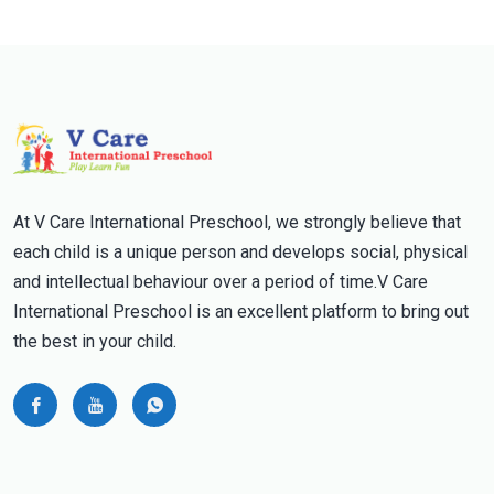
At V Care International Preschool, we strongly believe that
each child is a unique person and develops social, physical
and intellectual behaviour over a period of time.V Care
International Preschool is an excellent platform to bring out
the best in your child.