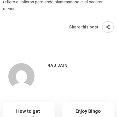
refiero a salieron perdiendo planteandose cual pagaron
menor.
Share this post
RAJ JAIN
How to get
Enjoy Bingo