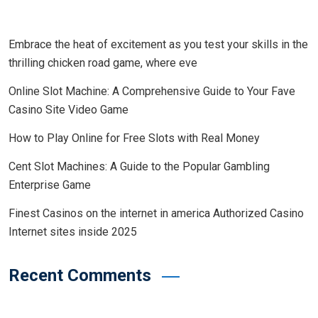
Embrace the heat of excitement as you test your skills in the
thrilling chicken road game, where eve
Online Slot Machine: A Comprehensive Guide to Your Fave
Casino Site Video Game
How to Play Online for Free Slots with Real Money
Cent Slot Machines: A Guide to the Popular Gambling
Enterprise Game
Finest Casinos on the internet in america Authorized Casino
Internet sites inside 2025
Recent Comments