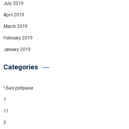
July 2019
April 2019
March 2019
February 2019
January 2019
Categories
! Без рубрики
1
11
3