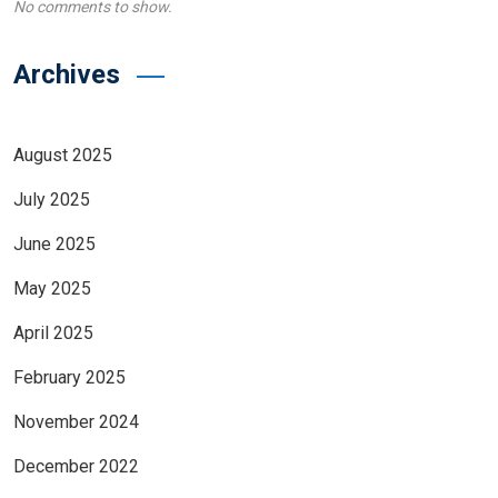
No comments to show.
Archives
August 2025
July 2025
June 2025
May 2025
April 2025
February 2025
November 2024
December 2022