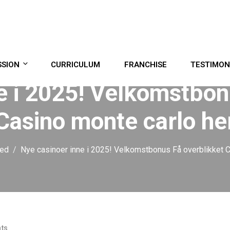
SSION
CURRICULUM
FRANCHISE
TESTIMON
e i 2025! Velkomstbon
Casino monte carlo he
zed
Nye casinoer inne i 2025! Velkomstbonus Få overblikket C
ts