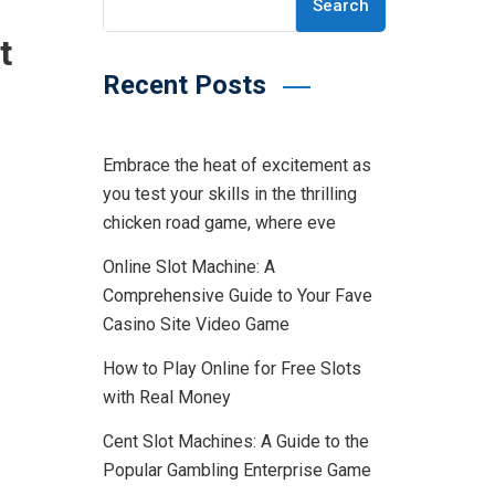
Search
t
Recent Posts
Embrace the heat of excitement as
you test your skills in the thrilling
chicken road game, where eve
Online Slot Machine: A
Comprehensive Guide to Your Fave
Casino Site Video Game
How to Play Online for Free Slots
with Real Money
Cent Slot Machines: A Guide to the
Popular Gambling Enterprise Game