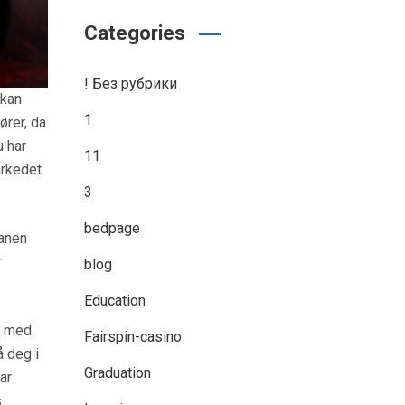
Categories
! Без рубрики
 kan
1
ører, da
u har
11
rkedet.
3
bedpage
banen
r
blog
Education
m med
Fairspin-casino
å deg i
Graduation
ar
s