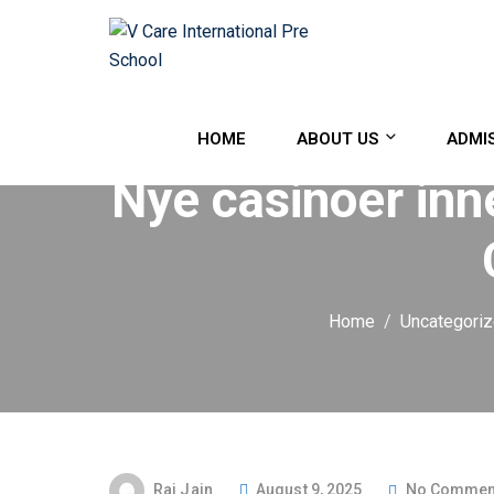
HOME
ABOUT US
ADMI
Nye casinoer inn
Home
Uncategori
P
Raj Jain
August 9, 2025
No Commen