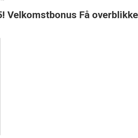
5! Velkomstbonus Få overblikke