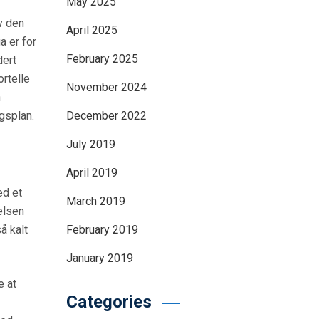
May 2025
v den
April 2025
a er for
February 2025
dert
ortelle
November 2024
n
gsplan.
December 2022
July 2019
April 2019
ed et
March 2019
elsen
å kalt
February 2019
January 2019
e at
Categories