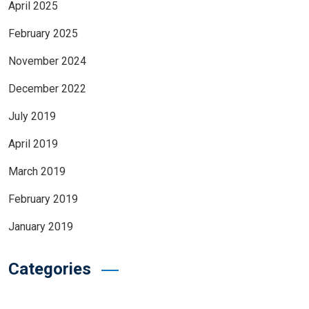
April 2025
February 2025
November 2024
December 2022
July 2019
April 2019
March 2019
February 2019
January 2019
Categories