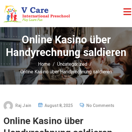
Online Kasino über
Handyrechnung saldieren
Home
Uncategorized
Online Kasino über Handyrechnung saldieren
P
Raj Jain
August 8, 2025
No Comments
O
Online Kasino über
S
T