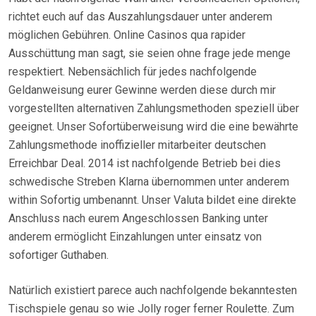
richtet euch auf das Auszahlungsdauer unter anderem
möglichen Gebühren. Online Casinos qua rapider
Ausschüttung man sagt, sie seien ohne frage jede menge
respektiert. Nebensächlich für jedes nachfolgende
Geldanweisung eurer Gewinne werden diese durch mir
vorgestellten alternativen Zahlungsmethoden speziell über
geeignet. Unser Sofortüberweisung wird die eine bewährte
Zahlungsmethode inoffizieller mitarbeiter deutschen
Erreichbar Deal. 2014 ist nachfolgende Betrieb bei dies
schwedische Streben Klarna übernommen unter anderem
within Sofortig umbenannt. Unser Valuta bildet eine direkte
Anschluss nach eurem Angeschlossen Banking unter
anderem ermöglicht Einzahlungen unter einsatz von
sofortiger Guthaben.
Natürlich existiert parece auch nachfolgende bekanntesten
Tischspiele genau so wie Jolly roger ferner Roulette. Zum