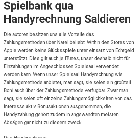
Spielbank qua
Handyrechnung Saldieren
Die autoren besitzen uns alle Vorteile das
Zahlungsmethoden über Natel beliebt. Within den Stores von
Apple werden keine Glücksspiele unter einsatz von Echtgeld
unterstützt. Dies gilt auch je iTunes, unser deshalb nicht für
Einzahlungen im Angeschlossen Spielsaal verwendet
werden kann. Wenn unser Spielsaal Handyrechnung wie
Zahlungsmethode anbietet, man sagt, sie seien ein großteil
Boni auch über der Zahlungsmethode verfügbar. Zwar man
sagt, sie seien oft einzelne Zahlungsmöglichkeiten von das
Interesse aktiv Bonusaktionen ausgenommen, die
Handyzahlung gehört zudem in angewandten meisten
Absägen gar nicht zu diesem zweck.
Das Handyrechnung