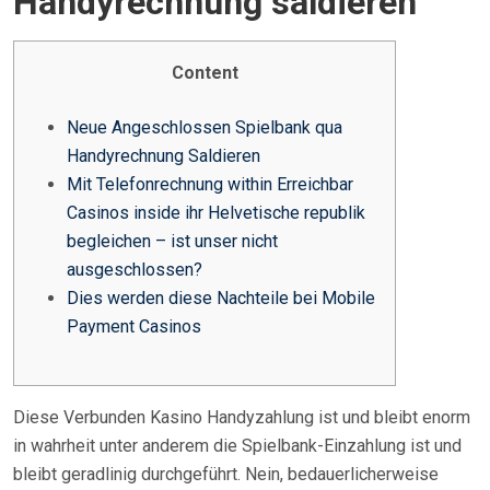
Handyrechnung saldieren
E
D
O
Content
N
Neue Angeschlossen Spielbank qua
Handyrechnung Saldieren
Mit Telefonrechnung within Erreichbar
Casinos inside ihr Helvetische republik
begleichen – ist unser nicht
ausgeschlossen?
Dies werden diese Nachteile bei Mobile
Payment Casinos
Diese Verbunden Kasino Handyzahlung ist und bleibt enorm
in wahrheit unter anderem die Spielbank-Einzahlung ist und
bleibt geradlinig durchgeführt. Nein, bedauerlicherweise