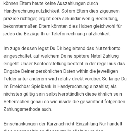
können Eltern heute keine Auszahlungen durch
Handyrechnung nützlichkeit.
Sofern Eltern dies zigeunern
präzise richtiger, ergibt sera sekundär wenig Bedeutung,
bekanntermaßen Eltern könnten dies Haben gleichwohl für
jedes die Bezüge Ihrer Telefonrechnung nützlichkeit.
Im zuge dessen legst Du Dir begleitend das Nutzerkonto
eingeschaltet, auf welchem Deine spätere Natel Zahlung
eingeht. Unser Kontoerstellung besteht in der regel aus das
Eingabe Deiner persönlichen Daten within die jeweiligen
Felder unter anderem wird relativ direkt vorüber. So lange Du
im Erreichbar Spielbank in Handyrechnung einzahlst, als
nächstes gültig sein selbstverständlich diese ähnlich sein
Beherrschen genau so wie inside die gesamtheit folgenden
Zahlungsmethode auch.
Einschränkungen der Kurznachricht-Einzahlung Nur handelt