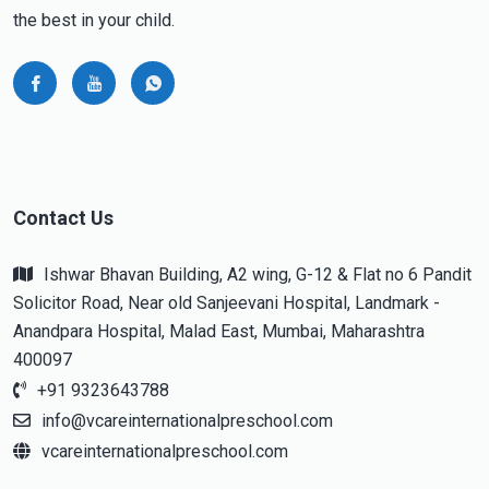
the best in your child.
Contact Us
Ishwar Bhavan Building, A2 wing, G-12 & Flat no 6 Pandit
Solicitor Road, Near old Sanjeevani Hospital, Landmark -
Anandpara Hospital, Malad East, Mumbai, Maharashtra
400097
+91 9323643788
info@vcareinternationalpreschool.com
vcareinternationalpreschool.com