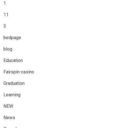
1
11
3
bedpage
blog
Education
Fairspin-casino
Graduation
Learning
NEW
News