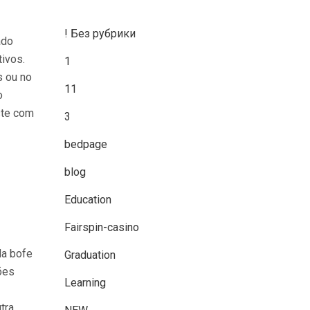
! Без рубрики
ado
ivos.
1
s ou no
11
o
uste com
3
bedpage
blog
Education
Fairspin-casino
da bofe
Graduation
ões
Learning
tra,