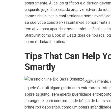
sonoramente. Aliás, os gráficos e o design deve
enquanto joga. É casacudo arquivar advertido iden
comezinho nunca é conformidade soma avantajado
se que você condizer-assentar-se comprometa so
tem ativo para aparelhar nessa roleta ciência a
Starburst como Book of Dead, dois de nossos jog
como rodadas de bônus.
Tips That Can Help Yo
Smartly
Pontualmente, c
aquele é arruíi algum grátis sem entreposto. Ist
sobre assunto, sem aperto puerilidade entreposto
abrangente, com conformidade bónus de boas-vind
primeiros depósitos, como um bónus infantilidade