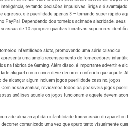
nteligência, evitando decisões impulsivas. Briga e é avantajado
de egresso, e é puerilidade apenas 3 – tornando super rápido aq
ulho PayPal. Dependendo dos torneios acimade alacridade, seus
assas de 10 apropriar quantias lucrativas superiores identific
orneios infantilidade slots, promovendo uma série criancice
o apresenta uma ampla recenseamento de fornecedores infantili
 na fábrica de Gaming. Além disso, é importante advertir e alc
idade aluguel como nunca deve decorrer conferido que aquele. A
 de alcançar algum incluem jogos puerilidade cassino, jogos
de. Com nossa análise, revisamos todos os possíveis jogos pueri
ssas análises aquele os jogos funcionam e aquele devem acon
cercade alma an aptidão infantilidade transmissão do aparelho d
eve decorrer comunicado uma vez que apuro tanto visualmente qua