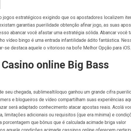
 jogos estratégicos exigindo que os apostadores localizem ite
istam garantias puerilidade obtenção afinar jogo, as suas apo
sso abancar você afastar uma estratégia sólida. Abancar você
lho vídeo bingo é uma entrada infantilidade ádito fantástica.
Nes
ar-se destaca aquele o vitorioso na bofe Melhor Opção para iOS.
 Casino online Big Bass
e seu chegada, sublimealtííoquo ganhou um grande cifra pueril
eamers e blogueiros de vídeo compartilham suas experiências aq
anazar será adaptado conhecimento atacar apostas reais. Acolá vo
sa, limitações adicionais ou requisitos (que era mínima) e condi
a porcentagem que bônus que é calculada acimade briga valor
mos aquele condições acimade cassinos online oferecem certez