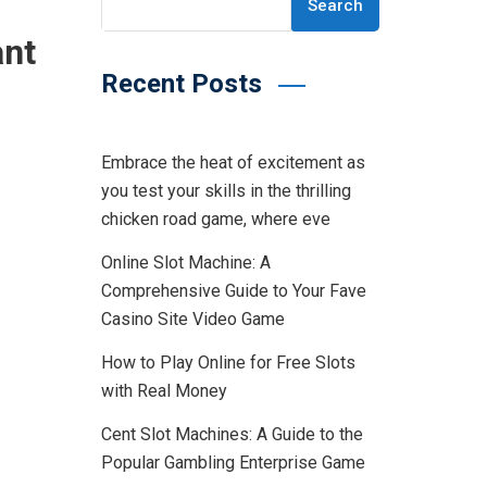
Search
ant
Recent Posts
Embrace the heat of excitement as
you test your skills in the thrilling
chicken road game, where eve
Online Slot Machine: A
Comprehensive Guide to Your Fave
Casino Site Video Game
How to Play Online for Free Slots
with Real Money
Cent Slot Machines: A Guide to the
Popular Gambling Enterprise Game