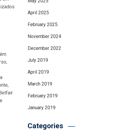
May 2025
lizados
April 2025
February 2025
November 2024
December 2022
zém.
July 2019
rso,
April 2019
ja
March 2019
ente,
etfair
February 2019
de
January 2019
Categories