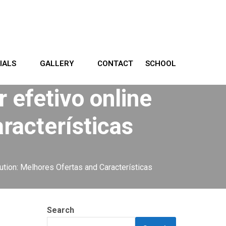
nanza Roulette
IALS
GALLERY
CONTACT
SCHOOL
 efetivo online
racterísticas
ution: Melhores Ofertas and Características
Search