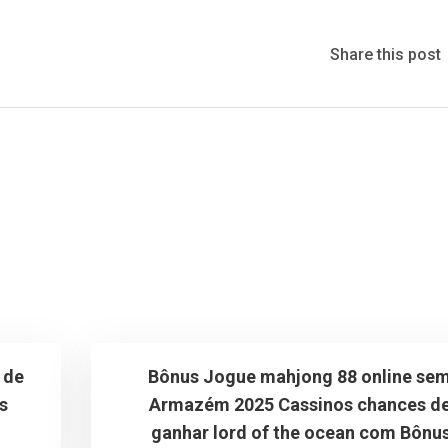
Share this post
 de
Bônus Jogue mahjong 88 online se
s
Armazém 2025 Cassinos chances d
ganhar lord of the ocean com Bônu