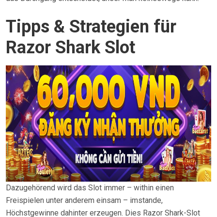
Tipps & Strategien für
Razor Shark Slot
Dazugehörend wird das Slot immer – within einen
Freispielen unter anderem einsam – imstande,
Höchstgewinne dahinter erzeugen. Dies Razor Shark-Slot