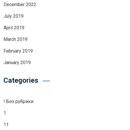
December 2022
July 2019
April 2019
March 2019
February 2019
January 2019
Categories
! Без рубрики
1
11