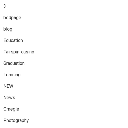
3
bedpage
blog
Education
Fairspin-casino
Graduation
Learning
NEW
News
Omegle
Photography