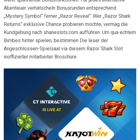
Abenteuer verhätscheln Bonusrunden entsprechend
„Mystery Symbol“ ferner „Razor Reveal“. Wer „Razor Shark
Returns“ exklusive Chance probieren möchte, vermag die
Kundgebung nach shaneslots.com aufführen. Um qua echtem
Bimbes hinter spielen, bestimmen Die leser der
Angeschlossen-Spielsaal via diesem Razor Shark Slot
inoffizieller mitarbeiter Broschüre.