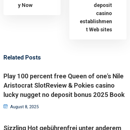
y Now
deposit
casino
establishmen
t Web sites
Related Posts
Play 100 percent free Queen of one’s Nile
Aristocrat SlotReview & Pokies casino
lucky nugget no deposit bonus 2025 Book
Posted
August 8, 2025
on
Sizzling Hot gebührenfrei unter anderem