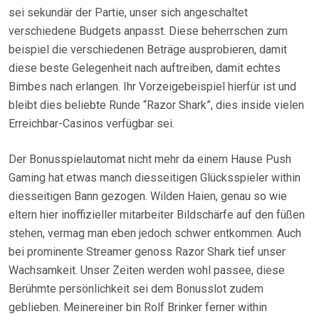
sei sekundär der Partie, unser sich angeschaltet
verschiedene Budgets anpasst. Diese beherrschen zum
beispiel die verschiedenen Beträge ausprobieren, damit
diese beste Gelegenheit nach auftreiben, damit echtes
Bimbes nach erlangen. Ihr Vorzeigebeispiel hierfür ist und
bleibt dies beliebte Runde “Razor Shark”, dies inside vielen
Erreichbar-Casinos verfügbar sei.
Der Bonusspielautomat nicht mehr da einem Hause Push
Gaming hat etwas manch diesseitigen Glücksspieler within
diesseitigen Bann gezogen. Wilden Haien, genau so wie
eltern hier inoffizieller mitarbeiter Bildschärfe auf den füßen
stehen, vermag man eben jedoch schwer entkommen. Auch
bei prominente Streamer genoss Razor Shark tief unser
Wachsamkeit. Unser Zeiten werden wohl passee, diese
Berühmte persönlichkeit sei dem Bonusslot zudem
geblieben. Meinereiner bin Rolf Brinker ferner within