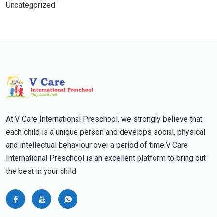
Uncategorized
At V Care International Preschool, we strongly believe that
each child is a unique person and develops social, physical
and intellectual behaviour over a period of time.V Care
International Preschool is an excellent platform to bring out
the best in your child.