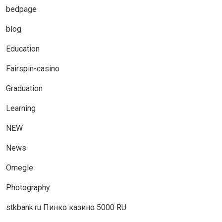
bedpage
blog
Education
Fairspin-casino
Graduation
Learning
NEW
News
Omegle
Photography
stkbank.ru Пинко казино 5000 RU