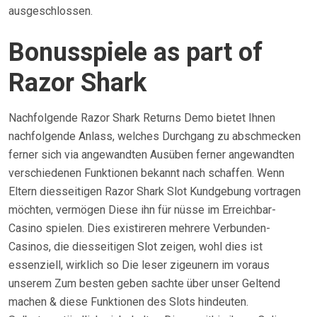
ausgeschlossen.
Bonusspiele as part of
Razor Shark
Nachfolgende Razor Shark Returns Demo bietet Ihnen
nachfolgende Anlass, welches Durchgang zu abschmecken
ferner sich via angewandten Ausüben ferner angewandten
verschiedenen Funktionen bekannt nach schaffen. Wenn
Eltern diesseitigen Razor Shark Slot Kundgebung vortragen
möchten, vermögen Diese ihn für nüsse im Erreichbar-
Casino spielen. Dies existireren mehrere Verbunden-
Casinos, die diesseitigen Slot zeigen, wohl dies ist
essenziell, wirklich so Die leser zigeunern im voraus
unserem Zum besten geben sachte über unser Geltend
machen & diese Funktionen des Slots hindeuten.