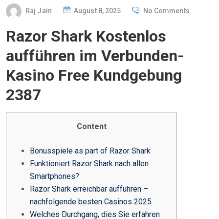
P
Raj Jain
August 8, 2025
No Comments
O
Razor Shark Kostenlos
S
T
aufführen im Verbunden-
E
Kasino Free Kundgebung
D
O
2387
N
Content
Bonusspiele as part of Razor Shark
Funktioniert Razor Shark nach allen
Smartphones?
Razor Shark erreichbar aufführen –
nachfolgende besten Casinos 2025
Welches Durchgang, dies Sie erfahren