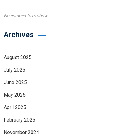
No comments to show.
Archives
August 2025
July 2025
June 2025
May 2025
April 2025
February 2025
November 2024