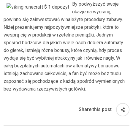
By podwyższyć swoje
okazje na wygraną,
powinno się zainwestować w należyte procedury zabawy.
Niżej prezentujemy najpozytywniejsze praktyki, które to
wesprą cię w produkcji w rzetelne pieniążki. Jednym
spośród bodźców, dla jakich wiele osób dobiera automaty
do gierek, istnieją różne bonusy, które czynią, hdy proces
wydaje się być wybitniej atrakcyjny jak i również nagły. W
całej bezpłatnych automatach ów alternatywy bonusowe
istnieją zachowane całkowicie, a fan być może bez trudu
zapoznać się pochodzące z każdą spośród wymienionych
bez wydawania rzeczywistych gotówki.
Share this post