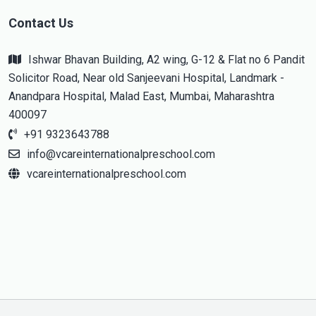
Contact Us
Ishwar Bhavan Building, A2 wing, G-12 & Flat no 6 Pandit
Solicitor Road, Near old Sanjeevani Hospital, Landmark -
Anandpara Hospital, Malad East, Mumbai, Maharashtra
400097
+91 9323643788
info@vcareinternationalpreschool.com
vcareinternationalpreschool.com