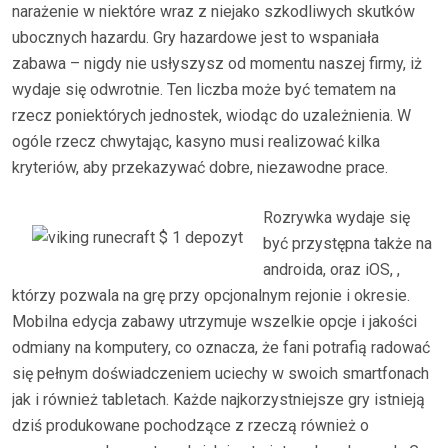
narażenie w niektóre wraz z niejako szkodliwych skutków
ubocznych hazardu. Gry hazardowe jest to wspaniała
zabawa – nigdy nie usłyszysz od momentu naszej firmy, iż
wydaje się odwrotnie. Ten liczba może być tematem na
rzecz poniektórych jednostek, wiodąc do uzależnienia. W
ogóle rzecz chwytając, kasyno musi realizować kilka
kryteriów, aby przekazywać dobre, niezawodne prace.
Rozrywka wydaje się
być przystępna także na
androida, oraz iOS, ,
którzy pozwala na grę przy opcjonalnym rejonie i okresie.
Mobilna edycja zabawy utrzymuje wszelkie opcje i jakości
odmiany na komputery, co oznacza, że fani potrafią radować
się pełnym doświadczeniem uciechy w swoich smartfonach
jak i również tabletach. Każde najkorzystniejsze gry istnieją
dziś produkowane pochodzące z rzeczą również o