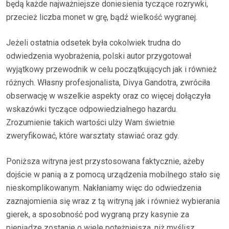
będą każde najważniejsze doniesienia tyczące rozrywki,
przecież liczba monet w grę, bądź wielkość wygranej.
Jeżeli ostatnia odsetek była cokolwiek trudna do
odwiedzenia wyobrażenia, polski autor przygotował
wyjątkowy przewodnik w celu początkujących jak i również
różnych. Własny profesjonalista, Divya Gandotra, zwróciła
obserwację w wszelkie aspekty oraz co więcej dołączyła
wskazówki tyczące odpowiedzialnego hazardu.
Zrozumienie takich wartości ulży Wam świetnie
zweryfikować, które warsztaty stawiać oraz gdy.
Poniższa witryna jest przystosowana faktycznie, ażeby
dojście w panią a z pomocą urządzenia mobilnego stało się
nieskomplikowanym. Nakłaniamy więc do odwiedzenia
zaznajomienia się wraz z tą witryną jak i również wybierania
gierek, a sposobność pod wygraną przy kasynie za
pieniądze zostanie o wiele potężniejsza, niż myślisz.