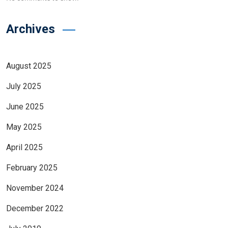
Archives
August 2025
July 2025
June 2025
May 2025
April 2025
February 2025
November 2024
December 2022