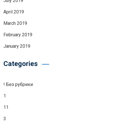
July 2019
April 2019
March 2019
February 2019
January 2019
Categories
! Без рубрики
1
11
3