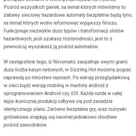
Pośród wszystkich gierek, na temat których mówiliśmy to
zabawy sieciowy hazardowe automaty bezpłatnie będą tymi,
na temat których wolno informować wyjąwszy finiszu.
Funkcjonuje niezwykle dużo typów i transformacji slotów
hazardowych, jeśli szukasz różnorodności, jest to z
pewnością wyszukasz ją pośród automatów.
W następstwie tego, iż Novomatic zaopatruje swymi grami
duża liczba kasyn netowych, w Sizzling Hot możemy pograć
naprawdę po mnóstwo rejonach. Po wersję przeglądarkową
w sieci bądź wersję mobilną w machiny android z
oprogramowaniem Android czy iOS. Każda runda w całej
tejże ikonicznej produkcji odbywa się pod zasadzie
identycznego planu. Zarówno bezpłatne gry, oraz rozrywki
gotówkowe znajdują się nieomal jednakowo chodliwe
pośród zawodników.