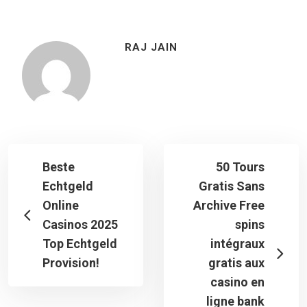
RAJ JAIN
Beste
50 Tours
Echtgeld
Gratis Sans
Online
Archive Free
Casinos 2025
spins
Top Echtgeld
intégraux
Provision!
gratis aux
casino en
ligne bank