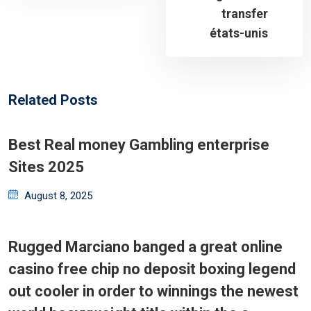
transfer
états-unis
Related Posts
Best Real money Gambling enterprise
Sites 2025
Posted
August 8, 2025
on
Rugged Marciano banged a great online
casino free chip no deposit boxing legend
out cooler in order to winnings the newest