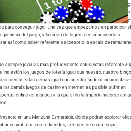
g
m
y
a para conseguir jugar. Una vez que empezamos en participar sl
ganancia del juego, y la modo de lograrlo es conociéndolo
ar así­ como saber referente a accesorio la escala de remunera
ido siempre joviales más profusamente entusiastas referente a l
ina están los juegos de lotería igual que nuestro, nuestro bingo
cidad mental están demás igual que nuestro sudoku indumentaria
 los demás juegos de casino en internet, es posible sufrir en
aperras online es idéntica a la que si no le importa hacerse amig
les.
n trayecto an una Manzana Esmeralda, donde podrán explorar olla
go abarca símbolos como duendes, tréboles de cuatro hojas