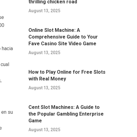
thrilling chicken road
August 13, 2025
se
00
Online Slot Machine: A
Comprehensive Guide to Your
Fave Casino Site Video Game
 hacia
August 13, 2025
 cual
How to Play Online for Free Slots
with Real Money
,
August 13, 2025
Cent Slot Machines: A Guide to
 en su
the Popular Gambling Enterprise
Game
e
August 13, 2025