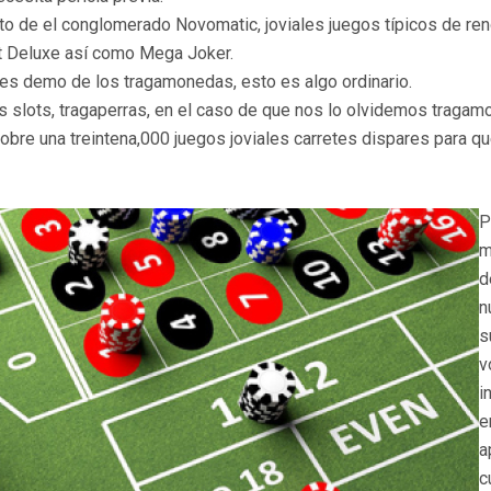
 de el conglomerado Novomatic, joviales juegos típicos de re
t Deluxe así­ como Mega Joker.
nes demo de los tragamonedas, esto es algo ordinario.
es slots, tragaperras, en el caso de que nos lo olvidemos tragam
obre una treintena,000 juegos joviales carretes dispares para q
P
m
d
n
s
v
i
e
a
c