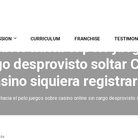
SSION
CURRICULUM
FRANCHISE
TESTIMON
dolo hacia el pelo jue
go desprovisto soltar
sino siquiera registra
hacia el pelo juegos sobre casino online sin cargo desprovisto s
ts