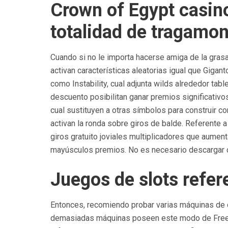
Crown of Egypt casino
totalidad de tragamon
Cuando si no le importa hacerse amiga de la grasa 
activan características aleatorias igual que Giga
como Instability, cual adjunta wilds alrededor tab
descuento posibilitan ganar premios significativo
cual sustituyen a otras símbolos para construir c
activan la ronda sobre giros de balde. Referente 
giros gratuito joviales multiplicadores que aume
mayúsculos premios. No es necesario descargar ca
Juegos de slots refer
Entonces, recomiendo probar varias máquinas de di
demasiadas máquinas poseen este modo de Free S