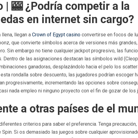
 | 🎰 ¿Podría competir a la
edas en internet sin cargo?
llena, llegan a
Crown of Egypt casino
convertirse en focos de l
ntoonz, que convierte símbolos acerca de versiones más grandes,
lero. Sin embargo no tiene cualquier jackpot progresivo, las funci
s. Dentro de las asignaciones destacan las símbolos wild (Cleop
ombinaciones ganadoras, desplazándolo hacia el pelo los scatter
a esta rondalla sobre descuento, las jugadores podrían escoger 
ntan progresivamente, incrementando las opciones sobre consegu
si nada empleo ni ninguno proyecto con el fin de gozar de los 
ente a otras países de el mu
ferentes criterios para saber el preferencia. Tenga precaución,
pin. Si os demasiado las juegos sobre cualquier aprovisionad