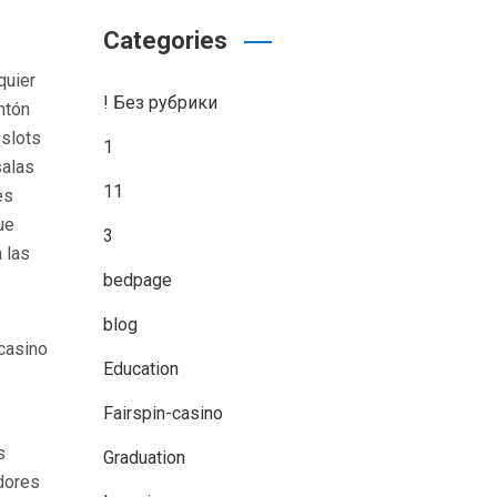
Categories
quier
! Без рубрики
ntón
 slots
1
salas
11
es
ue
3
 las
bedpage
blog
Education
Fairspin-casino
s
Graduation
adores