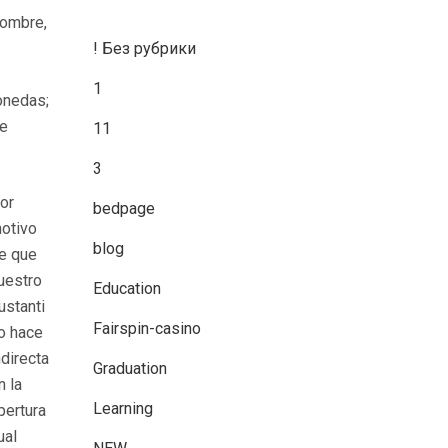
nombre,
! Без рубрики
1
onedas;
ue
11
3
or
bedpage
otivo
blog
e que
uestro
Education
ustanti
Fairspin-casino
o hace
ndirecta
Graduation
n la
Learning
pertura
ual