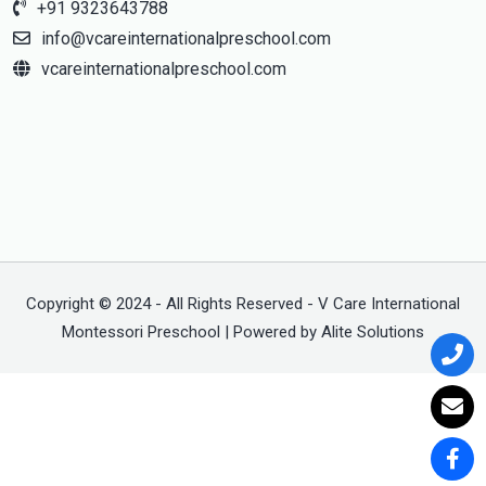
+91 9323643788
info@vcareinternationalpreschool.com
vcareinternationalpreschool.com
Copyright © 2024 - All Rights Reserved - V Care International
Montessori Preschool | Powered by Alite Solutions