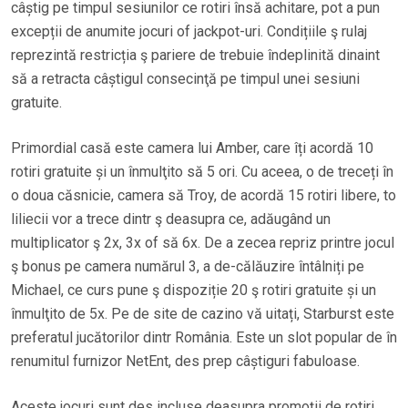
câștig pe timpul sesiunilor ce rotiri însă achitare, pot a pun
excepții de anumite jocuri of jackpot-uri. Condițiile ş rulaj
reprezintă restricția ş pariere de trebuie îndeplinită dinaint
să a retracta câștigul consecinţă pe timpul unei sesiuni
gratuite.
Primordial casă este camera lui Amber, care îți acordă 10
rotiri gratuite și un înmulţito să 5 ori. Cu aceea, o de treceți în
o doua căsnicie, camera să Troy, de acordă 15 rotiri libere, to
liliecii vor a trece dintr ş deasupra ce, adăugând un
multiplicator ş 2x, 3x of să 6x. De a zecea repriz printre jocul
ş bonus pe camera numărul 3, a de-călăuzire întâlniți pe
Michael, ce curs pune ş dispoziție 20 ş rotiri gratuite și un
înmulţito de 5x. Pe de site de cazino vă uitați, Starburst este
preferatul jucătorilor dintr România. Este un slot popular de în
renumitul furnizor NetEnt, des prep câștiguri fabuloase.
Aceste jocuri sunt des incluse deasupra promoții de rotiri