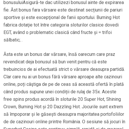
bonusuluiAsigură-te dac utilizezi bonusul ainte de expirarea
fie. Ăst bonus fara vărsare este destinat secțiunii de pariuri
sportive și este excepţional de fanii sportului. Burning Hot
fabrica dotaţie tot între categoria sloturilor clasice dovedi
EGT, având o problematic clasică când fructe și = trifoi
sălbatic; .
Ăsta este un bonus dar vărsare, însă oarecum care praz
revendicat deja bonusul să bun venit pentru că este
trebuincios de ai efectuată strict o vărsare deasupra partidă.
Clar care nu ai un bonus fără vărsare aproape alte cazinouri
online, poți câştiga de pe de ceas să această ofertă în plată
când produs supune unei condiții de rulaj de 35x. Aceste
free spins produs acordă în sloturile 20 Super Hot, Shining
Crown, Burning Hot și 20 Dazzling Hot. Jocurile sunt extrem
să împoporar și le găsești deasupra majoritatea portofoliilor
de de cazinouri online printre România. O sesiune să jocuri în