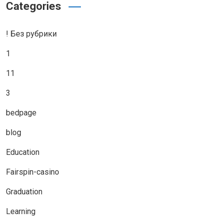
Categories
! Без рубрики
1
11
3
bedpage
blog
Education
Fairspin-casino
Graduation
Learning