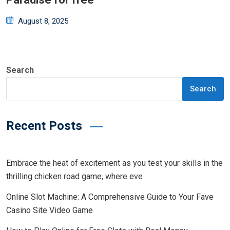
Posted
August 8, 2025
on
Search
Search
Recent Posts
Embrace the heat of excitement as you test your skills in the
thrilling chicken road game, where eve
Online Slot Machine: A Comprehensive Guide to Your Fave
Casino Site Video Game