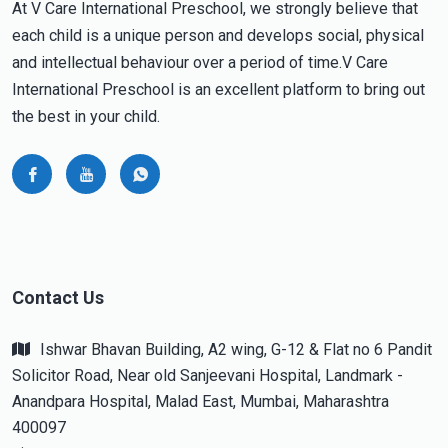
At V Care International Preschool, we strongly believe that
each child is a unique person and develops social, physical
and intellectual behaviour over a period of time.V Care
International Preschool is an excellent platform to bring out
the best in your child.
Contact Us
Ishwar Bhavan Building, A2 wing, G-12 & Flat no 6 Pandit
Solicitor Road, Near old Sanjeevani Hospital, Landmark -
Anandpara Hospital, Malad East, Mumbai, Maharashtra
400097