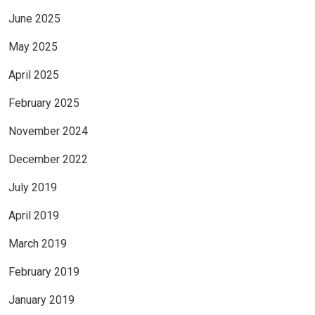
June 2025
May 2025
April 2025
February 2025
November 2024
December 2022
July 2019
April 2019
March 2019
February 2019
January 2019