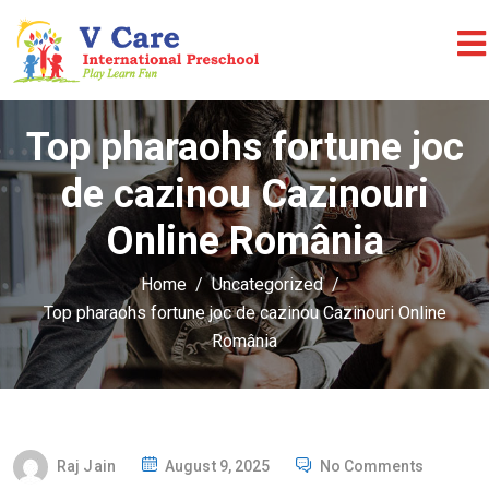
Top pharaohs fortune joc
de cazinou Cazinouri
Online România
Home
Uncategorized
Top pharaohs fortune joc de cazinou Cazinouri Online
România
P
Raj Jain
August 9, 2025
No Comments