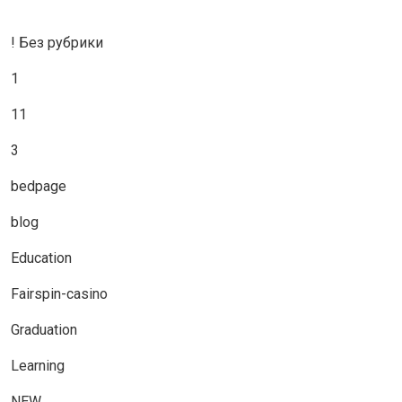
! Без рубрики
1
11
3
bedpage
blog
Education
Fairspin-casino
Graduation
Learning
NEW