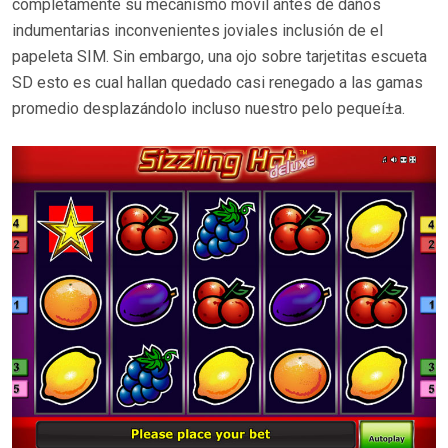
completamente su mecanismo móvil antes de daños
indumentarias inconvenientes joviales inclusión de el
papeleta SIM. Sin embargo, una ojo sobre tarjetitas escueta
SD esto es cual hallan quedado casi renegado a las gamas
promedio desplazándolo incluso nuestro pelo pequeí±a.