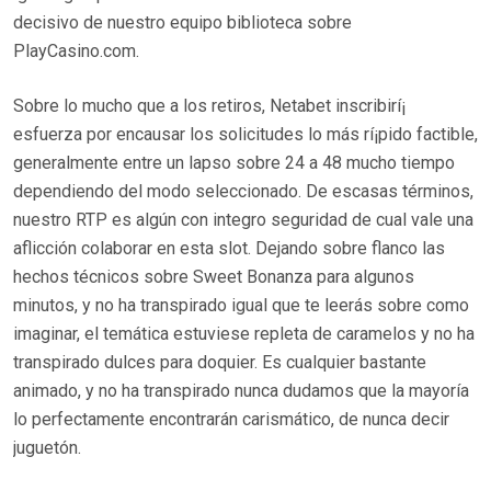
decisivo de nuestro equipo biblioteca sobre
PlayCasino.com.
Sobre lo mucho que a los retiros, Netabet inscribirí¡
esfuerza por encausar los solicitudes lo más rí¡pido factible,
generalmente entre un lapso sobre 24 a 48 mucho tiempo
dependiendo del modo seleccionado. De escasas términos,
nuestro RTP es algún con integro seguridad de cual vale una
aflicción colaborar en esta slot. Dejando sobre flanco las
hechos técnicos sobre Sweet Bonanza para algunos
minutos, y no ha transpirado igual que te leerás sobre como
imaginar, el temática estuviese repleta de caramelos y no ha
transpirado dulces para doquier. Es cualquier bastante
animado, y no ha transpirado nunca dudamos que la mayoría
lo perfectamente encontrarán carismático, de nunca decir
juguetón.