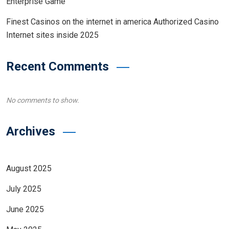
Enterprise Game
Finest Casinos on the internet in america Authorized Casino
Internet sites inside 2025
Recent Comments
No comments to show.
Archives
August 2025
July 2025
June 2025