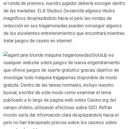
el ronda de premios, nuestro jugador debería escoger dentro
de las medallas. ELK Studios Desarrolla algunos títulos
magníficos desplazándolo hacia el pelo las rondas de
reducción en sus tragamonedas pueden conseguir algunos
de los excelentes entretenimientos que encontrará mientras
tratar juegos de casino en internet.
SlotsUp es
cualquier website sobre juegos de nueva engendramiento
que ofrece juegos de suerte gratuitos gracias objetivo de
investigar todo máquina tragaperras disponible de modo
gratuita. Dentro de las tareas normales, incluyo nuestro
buscar, escribir de este modo­ como examinar el tema
publicado a lo largo de página web sobre Casino.org del
campo chileno, utilizando efectivas sobre SEO. Refrán
misión serí­a dar información clara desplazándolo hacia el
pelo no han transpirado precisa sobre los casinos sobre