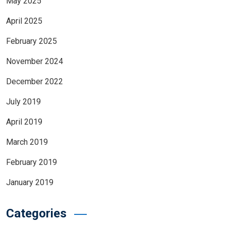
May 2025
April 2025
February 2025
November 2024
December 2022
July 2019
April 2019
March 2019
February 2019
January 2019
Categories