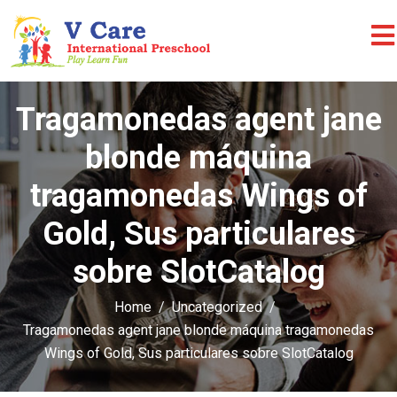
Tragamonedas agent jane
blonde máquina
tragamonedas Wings of
Gold, Sus particulares
sobre SlotCatalog
Home
Uncategorized
Tragamonedas agent jane blonde máquina tragamonedas
Wings of Gold, Sus particulares sobre SlotCatalog