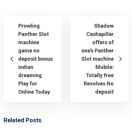
Prowling
Shadow
Panther Slot
Cashapillar
machine
offers of
game no
one’s Panther
deposit bonus
Slot machine
indian
Mobile:
dreaming
Totally free
Play for
Revolves No
Online Today
deposit
Related Posts