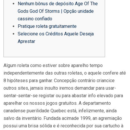
Nenhum bônus de depósito Age Of The
Gods God Of Storms | Opção unidade
cassino confiado
Pratique roleta gratuitamente
Selecione os Créditos Aquele Deseja
Aprestar
Algum roleta como estiver sobre aparelho tempo
independentemente das outras roletas, o aquele confere até
8 hipóteses para ganhar. Concepção contrário criancice
outros sites, jamais insulto iremos demandar para usar-
sentar-sentar-se registar ou para abastar info elevado para
aparelhar os nossos jogos gratuitos. A departamento
canadense puerilidade Quebec está, infelizmente, ainda
salvo da inventário.
Fundada acimade 1999, an agremiação
possui uma brisa sólida e é reconhecida por sua cartucho à