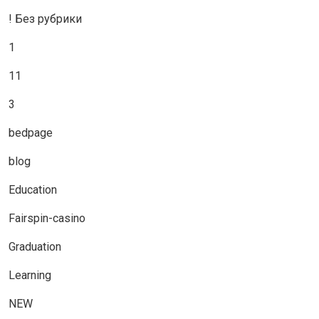
! Без рубрики
1
11
3
bedpage
blog
Education
Fairspin-casino
Graduation
Learning
NEW