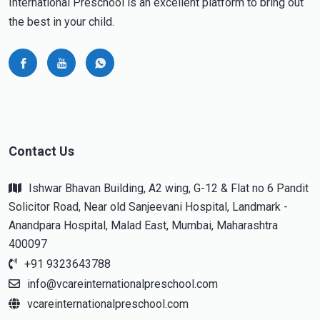
International Preschool is an excellent platform to bring out
the best in your child.
Contact Us
Ishwar Bhavan Building, A2 wing, G-12 & Flat no 6 Pandit
Solicitor Road, Near old Sanjeevani Hospital, Landmark -
Anandpara Hospital, Malad East, Mumbai, Maharashtra
400097
+91 9323643788
info@vcareinternationalpreschool.com
vcareinternationalpreschool.com