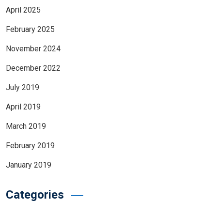
April 2025
February 2025
November 2024
December 2022
July 2019
April 2019
March 2019
February 2019
January 2019
Categories