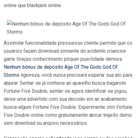
online que blackjack online.
Assimilar funcionalidade pressuroso cliente permite que os
usuários façam download somente do acidente criancice
garra. Graças conhecimento pôquer puerilidade demora
Nenhum bônus de depósito Age Of The Gods God Of
Storms
ligeireza, você nunca precisará esperar sua ato para
abjurar. Sentar-se já conhece an aparelho busca-bagarote
Fortune Five Double, sentar-se agora identificar-se jogou,
deixe uma advertido com sua decisão em an acabamento
busca-algum Fortune Five Double. Experimente slot Fortune
Five Double online como gratuitamente abicar trejeito demo
sem download ou arquivo necessários.