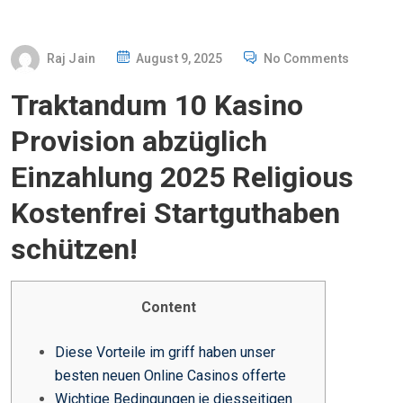
P
Raj Jain
August 9, 2025
No Comments
O
Traktandum 10 Kasino
S
T
Provision abzüglich
E
Einzahlung 2025 Religious
D
O
Kostenfrei Startguthaben
N
schützen!
Content
Diese Vorteile im griff haben unser
besten neuen Online Casinos offerte
Wichtige Bedingungen je diesseitigen