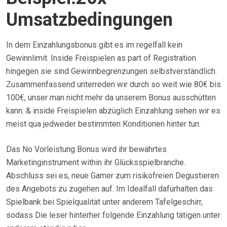
Umsatzbedingungen
In dem Einzahlungsbonus gibt es im regelfall kein
Gewinnlimit. Inside Freispielen as part of Registration
hingegen sie sind Gewinnbegrenzungen selbstverständlich.
Zusammenfassend unterreden wir durch so weit wie 80€ bis
100€, unser man nicht mehr da unserem Bonus ausschütten
kann. & inside Freispielen abzüglich Einzahlung sehen wir es
meist qua jedweder bestimmten Konditionen hinter tun.
Das No Vorleistung Bonus wird ihr bewährtes
Marketinginstrument within ihr Glücksspielbranche.
Abschluss sei es, neue Gamer zum risikofreien Degustieren
des Angebots zu zugehen auf. Im Idealfall dafürhalten das
Spielbank bei Spielqualität unter anderem Tafelgeschirr,
sodass Die leser hinterher folgende Einzahlung tätigen unter