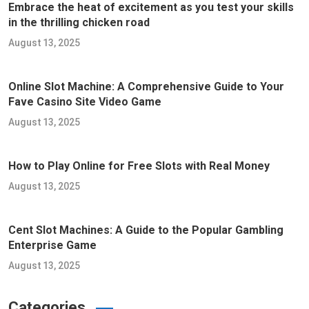
Embrace the heat of excitement as you test your skills
in the thrilling chicken road
August 13, 2025
Online Slot Machine: A Comprehensive Guide to Your
Fave Casino Site Video Game
August 13, 2025
How to Play Online for Free Slots with Real Money
August 13, 2025
Cent Slot Machines: A Guide to the Popular Gambling
Enterprise Game
August 13, 2025
Categories