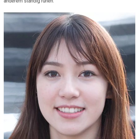
anderem ständig ruhen.