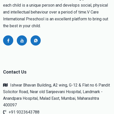
each child is a unique person and develops social, physical
and intellectual behaviour over a period of time.V Care
International Preschool is an excellent platform to bring out
the best in your child.
Contact Us
Ishwar Bhavan Building, A2 wing, G-12 & Flat no 6 Pandit
Solicitor Road, Near old Sanjeevani Hospital, Landmark -
Anandpara Hospital, Malad East, Mumbai, Maharashtra
400097
+91 9323643788