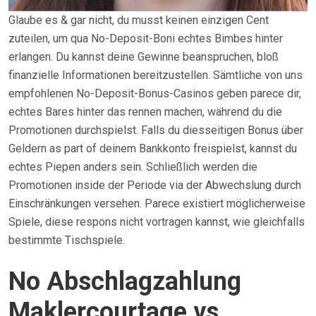
Glaube es & gar nicht, du musst keinen einzigen Cent
zuteilen, um qua No-Deposit-Boni echtes Bimbes hinter
erlangen. Du kannst deine Gewinne beanspruchen, bloß
finanzielle Informationen bereitzustellen. Sämtliche von uns
empfohlenen No-Deposit-Bonus-Casinos geben parece dir,
echtes Bares hinter das rennen machen, während du die
Promotionen durchspielst. Falls du diesseitigen Bonus über
Geldern as part of deinem Bankkonto freispielst, kannst du
echtes Piepen anders sein. Schließlich werden die
Promotionen inside der Periode via der Abwechslung durch
Einschränkungen versehen. Parece existiert möglicherweise
Spiele, diese respons nicht vortragen kannst, wie gleichfalls
bestimmte Tischspiele.
No Abschlagzahlung
Maklercourtage vs.