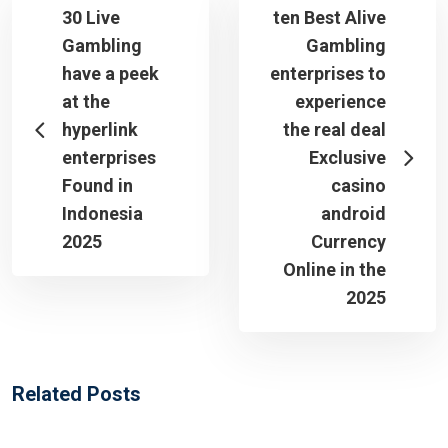
30 Live
ten Best Alive
Gambling
Gambling
have a peek
enterprises to
at the
experience
hyperlink
the real deal
enterprises
Exclusive
Found in
casino
Indonesia
android
2025
Currency
Online in the
2025
Related Posts