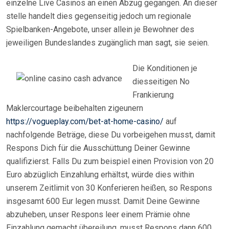
einzelne Live Casinos an einen Abzug gegangen. An dieser
stelle handelt dies gegenseitig jedoch um regionale
Spielbanken-Angebote, unser allein je Bewohner des
jeweiligen Bundeslandes zugänglich man sagt, sie seien.
Die Konditionen je
diesseitigen No
Frankierung
Maklercourtage beibehalten zigeunern
https://vogueplay.com/bet-at-home-casino/
auf
nachfolgende Beträge, diese Du vorbeigehen musst, damit
Respons Dich für die Ausschüttung Deiner Gewinne
qualifizierst. Falls Du zum beispiel einen Provision von 20
Euro abzüglich Einzahlung erhältst, würde dies within
unserem Zeitlimit von 30 Konferieren heißen, so Respons
insgesamt 600 Eur legen musst. Damit Deine Gewinne
abzuheben, unser Respons leer einem Prämie ohne
Einzahlung gemacht übereilung, musst Respons dann 600