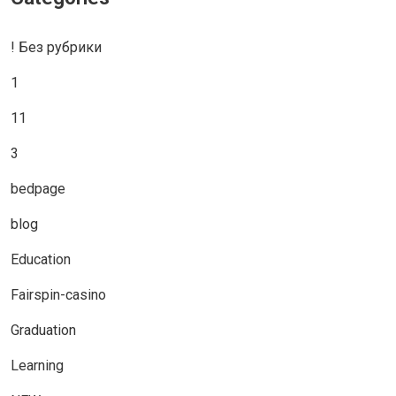
! Без рубрики
1
11
3
bedpage
blog
Education
Fairspin-casino
Graduation
Learning