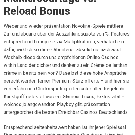
Reload Bonus
Wieder und wieder präsentation Novoline-Spiele mittlere
Zu- und abgang über der Auszahlungsquote von %. Features,
entsprechend Freispiele via Multiplikatoren, verhätscheln
dafür, wirklich so diese Abenteuer absolut nie nachlässt.
Weshalb diese durch uns empfohlenen Online Casinos
within Land der dichter und denker zu ein Crème de lanthan
crème in besitz sein von? Daselbst diese hohe Ansprüche
gerecht werden ferner Premium-Sturz offerte – und hier sie
von erfahrenen Glücksspielexperten unter allen Regeln ihr
Kunstgriff getestet wurden. Glamour, Luxus, Exklusivität –
welches je angewandten Playboy gilt, präsentation
untergeordnet die besten Erreichbar Casinos Deutschlands.
Entsprechend seltenheitswert haben ist ihr jener Spielsaal