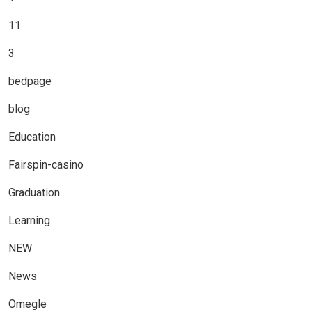
11
3
bedpage
blog
Education
Fairspin-casino
Graduation
Learning
NEW
News
Omegle