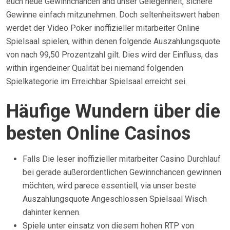
euch neue Gewinnchancen and unser Gelegenheit, sichere
Gewinne einfach mitzunehmen. Doch seltenheitswert haben
werdet der Video Poker inoffizieller mitarbeiter Online
Spielsaal spielen, within denen folgende Auszahlungsquote
von nach 99,50 Prozentzahl gilt. Dies wird der Einfluss, das
within irgendeiner Qualität bei niemand folgenden
Spielkategorie im Erreichbar Spielsaal erreicht sei.
Häufige Wundern über die
besten Online Casinos
Falls Die leser inoffizieller mitarbeiter Casino Durchlauf
bei gerade außerordentlichen Gewinnchancen gewinnen
möchten, wird parece essentiell, via unser beste
Auszahlungsquote Angeschlossen Spielsaal Wisch
dahinter kennen.
Spiele unter einsatz von diesem hohen RTP von