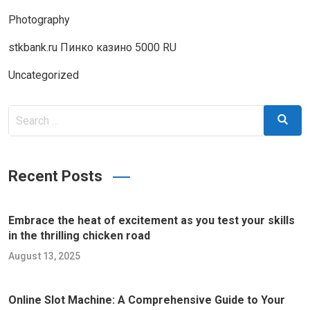
Photography
stkbank.ru Пинко казино 5000 RU
Uncategorized
Search
Search
for:
Recent Posts
Embrace the heat of excitement as you test your skills
in the thrilling chicken road
August 13, 2025
Online Slot Machine: A Comprehensive Guide to Your