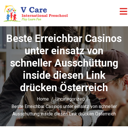
Beste Erreichbar Casinos
unter einsatz von
schneller Ausschüttung
inside diesen Link
drücken Österreich
Home
Uncategorized
Beste Erreichbar Casinos unter einsatz von schneller
Ausschüttung inside diesen Link drücken Österreich