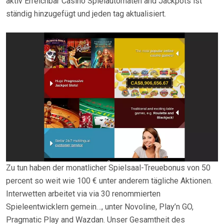
aktiv Erreichbar Casino Spielautomaten and Jackpots ist
ständig hinzugefügt und jeden tag aktualisiert.
Zu tun haben der monatlicher Spielsaal-Treuebonus von 50
percent so weit wie 100 € unter anderem tägliche Aktionen.
Interwetten arbeitet via via 30 renommierten
Spieleentwicklern gemein…, unter Novoline, Play’n GO,
Pragmatic Play and Wazdan. Unser Gesamtheit des