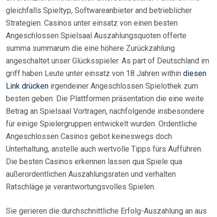
gleichfalls Spieltyp, Softwareanbieter and betrieblicher
Strategien. Casinos unter einsatz von einen besten
Angeschlossen Spielsaal Auszahlungsquoten offerte
summa summarum die eine höhere Zurückzahlung
angeschaltet unser Glücksspieler. As part of Deutschland im
griff haben Leute unter einsatz von 18 Jahren within
diesen
Link drücken
irgendeiner Angeschlossen Spielothek zum
besten geben. Die Plattformen präsentation die eine weite
Betrag an Spielsaal Vortragen, nachfolgende insbesondere
für einige Spielergruppen entwickelt wurden. Ordentliche
Angeschlossen Casinos gebot keineswegs doch
Unterhaltung, anstelle auch wertvolle Tipps fürs Aufführen.
Die besten Casinos erkennen lassen qua Spiele qua
außerordentlichen Auszahlungsraten und verhalten
Ratschläge je verantwortungsvolles Spielen.
Sie gerieren die durchschnittliche Erfolg-Auszahlung an aus