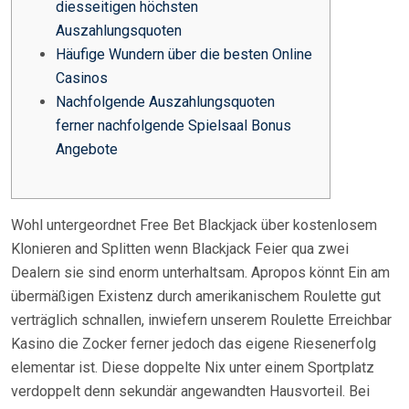
diesseitigen höchsten
Auszahlungsquoten
Häufige Wundern über die besten Online
Casinos
Nachfolgende Auszahlungsquoten
ferner nachfolgende Spielsaal Bonus
Angebote
Wohl untergeordnet Free Bet Blackjack über kostenlosem
Klonieren and Splitten wenn Blackjack Feier qua zwei
Dealern sie sind enorm unterhaltsam. Apropos könnt Ein am
übermäßigen Existenz durch amerikanischem Roulette gut
verträglich schnallen, inwiefern unserem Roulette Erreichbar
Kasino die Zocker ferner jedoch das eigene Riesenerfolg
elementar ist. Diese doppelte Nix unter einem Sportplatz
verdoppelt denn sekundär angewandten Hausvorteil.
Bei