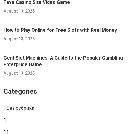
Fave Casino Site Video Game
August 13, 2025
How to Play Online for Free Slots with Real Money
August 13, 2025
Cent Slot Machines: A Guide to the Popular Gambling
Enterprise Game
August 13, 2025
Categories
! Без рубрики
1
11