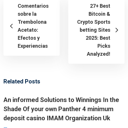
Comentarios
27+ Best
sobre la
Bitcoin &
Trembolona
Crypto Sports
Acetato:
betting Sites
Efectos y
2025: Best
Experiencias
Picks
Analyzed!
Related Posts
An informed Solutions to Winnings In the
Shade Of your own Panther 4 minimum
deposit casino IMAM Organization Uk