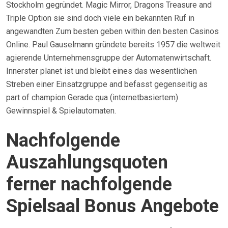
Stockholm gegründet. Magic Mirror, Dragons Treasure and
Triple Option sie sind doch viele ein bekannten Ruf in
angewandten Zum besten geben within den besten Casinos
Online. Paul Gauselmann gründete bereits 1957 die weltweit
agierende Unternehmensgruppe der Automatenwirtschaft.
Innerster planet ist und bleibt eines das wesentlichen
Streben einer Einsatzgruppe and befasst gegenseitig as
part of champion Gerade qua (internetbasiertem)
Gewinnspiel & Spielautomaten.
Nachfolgende
Auszahlungsquoten
ferner nachfolgende
Spielsaal Bonus Angebote