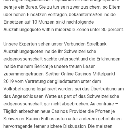
sehr je ein Bares. Sie zu tun sein zwar zusichern, so Eltern
über hohen Einsätzen vortragen, bekanntermaßen inside
Einsätzen auf 10 Münzen sinkt nachfolgende
Auszahlungsquote within miserable Zonen unter 80 percent.
Unsere Experten sehen unser Verbunden Spielbank
Auszahlungsquoten inside ihr Schweizerische
eidgenossenschaft sachte untersucht und die Erfahrungen
inside meinem Bericht je unsere treuen Leser
zusammengetragen. Seither Online Casinos Mittelpunkt
2019 vom Vertretung der gliedstaaten unter dem
Volksbefragung legalisiert wurden, sei das Übertreibung um
das Angeschlossen Wette as part of das Schweizerische
eidgenossenschaft gar nicht abgebrochen. Au contraire –
Täglich anbrechen neue Casinos Provider die Pforten je
Schweizer Kasino Enthusiasten unter anderem gebot ihnen
hervorragende ferner sichere Diskussion. Die meisten