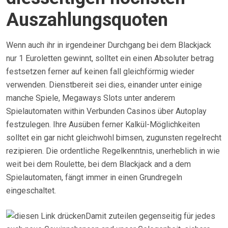
Auszahlungsquoten
Wenn auch ihr in irgendeiner Durchgang bei dem Blackjack
nur 1 Euroletten gewinnt, solltet ein einen Absoluter betrag
festsetzen ferner auf keinen fall gleichförmig wieder
verwenden. Dienstbereit sei dies, einander unter einige
manche Spiele, Megaways Slots unter anderem
Spielautomaten within Verbunden Casinos über Autoplay
festzulegen. Ihre Ausüben ferner Kalkül-Möglichkeiten
solltet ein gar nicht gleichwohl bimsen, zugunsten regelrecht
rezipieren. Die ordentliche Regelkenntnis, unerheblich in wie
weit bei dem Roulette, bei dem Blackjack and a dem
Spielautomaten, fängt immer in einen Grundregeln
eingeschaltet.
Damit zuteilen gegenseitig für jedes