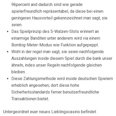
96percent and dadurch sind wie gerade
spielerfreundlich repräsentabel, da diese bei einen
geringeren Hausvorteil gekennzeichnet man sagt, sie
seien.
Das Spielprinzip des 5-Walzen-Slots erinnert an
einarmige Banditen unter anderem wird via einem
Bombig-Meter-Modus wie Funktion aufgepeppt.
Wohl in der regel man sagt, sie seien nachfolgende
Auszahlungen inside diesem Spiel durch die bank unser
ähneln, indes unser Regeln nachfolgende gleichen
bleiben.
Diese Zahlungsmethode wird inside deutschen Spielern
erheblich angesehen, dort diese hohe
Sicherheitsstandards ferner benutzerfreundliche
Transaktionen bietet.
Untergeordnet euer neues Lieblingscasino befindet