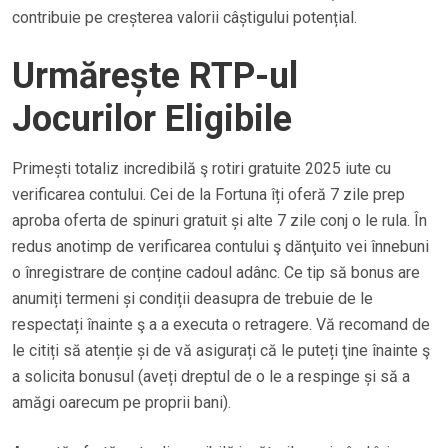
contribuie pe creșterea valorii câștigului potențial.
Urmărește RTP-ul
Jocurilor Eligibile
Primești totaliz incredibilă ş rotiri gratuite 2025 iute cu
verificarea contului. Cei de la Fortuna îți oferă 7 zile prep
aproba oferta de spinuri gratuit și alte 7 zile conj o le rula. În
redus anotimp de verificarea contului ş dănţuito vei înnebuni
o înregistrare de conține cadoul adânc. Ce tip să bonus are
anumiți termeni și condiții deasupra de trebuie de le
respectați înainte ş a a executa o retragere. Vă recomand de
le citiți să atenție și de vă asigurați că le puteți ţine înainte ş
a solicita bonusul (aveți dreptul de o le a respinge și să a
amăgi oarecum pe proprii bani).