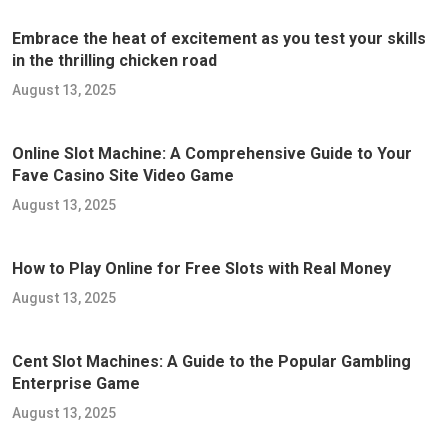
Embrace the heat of excitement as you test your skills
in the thrilling chicken road
August 13, 2025
Online Slot Machine: A Comprehensive Guide to Your
Fave Casino Site Video Game
August 13, 2025
How to Play Online for Free Slots with Real Money
August 13, 2025
Cent Slot Machines: A Guide to the Popular Gambling
Enterprise Game
August 13, 2025