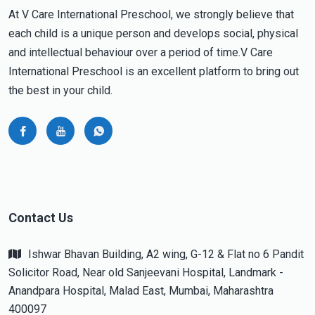
At V Care International Preschool, we strongly believe that
each child is a unique person and develops social, physical
and intellectual behaviour over a period of time.V Care
International Preschool is an excellent platform to bring out
the best in your child.
Contact Us
Ishwar Bhavan Building, A2 wing, G-12 & Flat no 6 Pandit
Solicitor Road, Near old Sanjeevani Hospital, Landmark -
Anandpara Hospital, Malad East, Mumbai, Maharashtra
400097