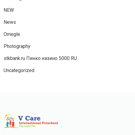
NEW
News
Omegle
Photography
stkbank.ru Пинко казино 5000 RU
Uncategorized