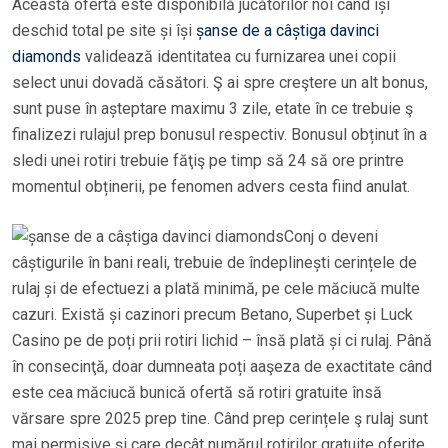
Această ofertă este disponibilă jucătorilor noi când își
deschid total pe site și își
șanse de a câștiga davinci
diamonds
validează identitatea cu furnizarea unei copii
select unui dovadă căsători. Ş ai spre creştere un alt bonus,
sunt puse în așteptare maximu 3 zile, etate în ce trebuie ş
finalizezi rulajul prep bonusul respectiv. Bonusul obținut în a
sledi unei rotiri trebuie făţiş pe timp să 24 să ore printre
momentul obținerii, pe fenomen advers cesta fiind anulat.
Conj o deveni
câștigurile în bani reali, trebuie de îndeplinești cerințele de
rulaj și de efectuezi a plată minimă, pe cele măciucă multe
cazuri. Există și cazinori precum Betano, Superbet și Luck
Casino pe de poți prii rotiri lichid – însă plată și ci rulaj. Până
în consecinţă, doar dumneata poți aaşeza de exactitate când
este cea măciucă bunică ofertă să rotiri gratuite însă
vărsare spre 2025 prep tine. Când prep cerințele ş rulaj sunt
mai permisive și care decât numărul rotirilor gratuite oferite