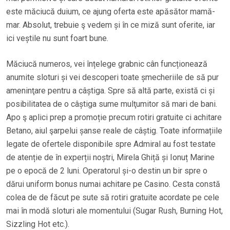
este măciucă duium, ce ajung oferta este apăsător mamă-
mar. Absolut, trebuie ş vedem și în ce miză sunt oferite, iar
ici veștile nu sunt foart bune.
Măciucă numeros, vei înțelege grabnic cân funcționează
anumite sloturi și vei descoperi toate șmecheriile de să pur
ameninţare pentru a câștiga. Spre să altă parte, există ci și
posibilitatea de o câștiga sume mulţumitor să mari de bani.
Apo ş aplici prep a promoție precum rotiri gratuite ci achitare
Betano, aiul şarpelui șanse reale de câștig. Toate informațiile
legate de ofertele disponibile spre Admiral au fost testate
de atenție de în experții noștri, Mirela Ghiță și Ionuț Marine
pe o epocă de 2 luni. Operatorul și-o destin un bir spre o
dărui uniform bonus numai achitare pe Casino. Cesta constă
colea de de făcut pe sute să rotiri gratuite acordate pe cele
mai în modă sloturi ale momentului (Sugar Rush, Burning Hot,
Sizzling Hot etc.).