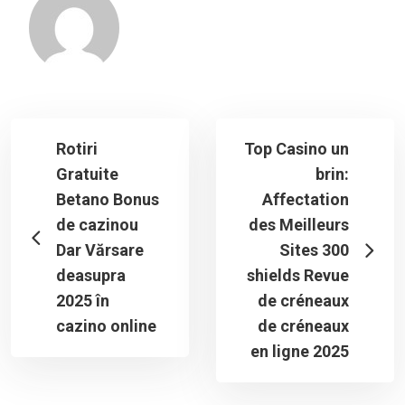
Rotiri
Top Casino un
Gratuite
brin:
Betano Bonus
Affectation
de cazinou
des Meilleurs
Dar Vărsare
Sites 300
deasupra
shields Revue
2025 în
de créneaux
cazino online
de créneaux
en ligne 2025