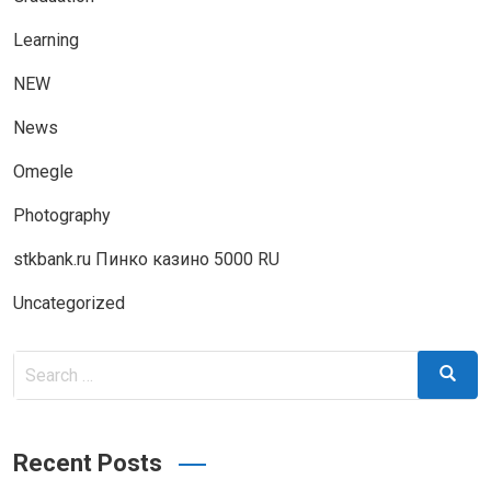
Learning
NEW
News
Omegle
Photography
stkbank.ru Пинко казино 5000 RU
Uncategorized
Search
Search
for:
Recent Posts