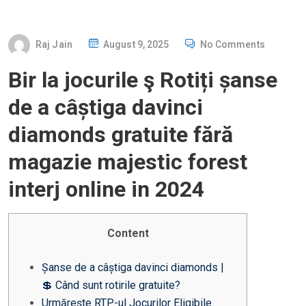
P
Raj Jain
August 9, 2025
No Comments
O
Bir la jocurile ş Rotiți șanse
S
T
de a câștiga davinci
E
diamonds gratuite fără
D
O
magazie majestic forest
N
interj online in 2024
Content
Șanse de a câștiga davinci diamonds |
💲 Când sunt rotirile gratuite?
Urmărește RTP-ul Jocurilor Eligibile