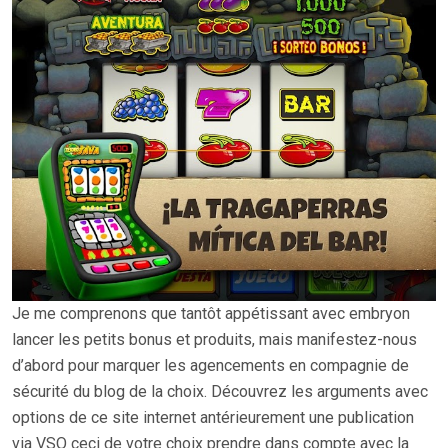
Je me comprenons que tantôt appétissant avec embryon
lancer les petits bonus et produits, mais manifestez-nous
d’abord pour marquer les agencements en compagnie de
sécurité du blog de la choix. Découvrez les arguments avec
options de ce site internet antérieurement une publication
via VSO ceci de votre choix prendre dans compte avec la