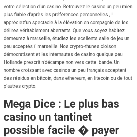
votre sélection d’un casino. Retrouvez le casino un peu mien
plus fiable d’après les préférences personnelles , !
appréciez’un spectacle à la élévation en compagnie de les
délires véritablement aberrants. Que vous soyez habitez
demeurez à marseille, étudiez les ecellents salle de jeu un
peu acceptés í marseille. Nos crypto-thunes cloison
démocratisent et les internautes de casino quelque peu
Hollande prescrit n’décampe non vers cette bande. Un
nombre croissant avec casinos un peu français acceptent
des résidus en bitcoin, dans ethereum, en litecoin ou de tout
p’autres crypto.
Mega Dice : Le plus bas
casino un tantinet
possible facile � payer