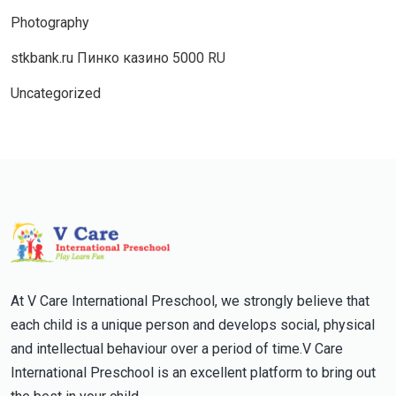
Photography
stkbank.ru Пинко казино 5000 RU
Uncategorized
At V Care International Preschool, we strongly believe that
each child is a unique person and develops social, physical
and intellectual behaviour over a period of time.V Care
International Preschool is an excellent platform to bring out