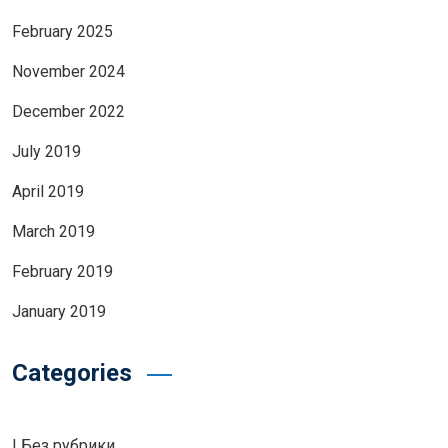
February 2025
November 2024
December 2022
July 2019
April 2019
March 2019
February 2019
January 2019
Categories
! Без рубрики