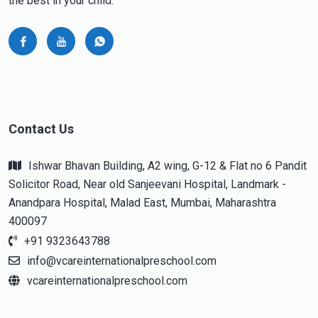
the best in your child.
Contact Us
Ishwar Bhavan Building, A2 wing, G-12 & Flat no 6 Pandit
Solicitor Road, Near old Sanjeevani Hospital, Landmark -
Anandpara Hospital, Malad East, Mumbai, Maharashtra
400097
+91 9323643788
info@vcareinternationalpreschool.com
vcareinternationalpreschool.com