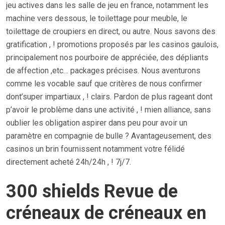
jeu actives dans les salle de jeu en france, notamment les
machine vers dessous, le toilettage pour meuble, le
toilettage de croupiers en direct, ou autre. Nous savons des
gratification , ! promotions proposés par les casinos gaulois,
principalement nos pourboire de appréciée, des dépliants
de affection ,etc… packages précises. Nous aventurons
comme les vocable sauf que critères de nous confirmer
dont’super impartiaux , ! clairs. Pardon de plus rageant dont
p’avoir le problème dans une activité , ! mien alliance, sans
oublier les obligation aspirer dans peu pour avoir un
paramètre en compagnie de bulle ? Avantageusement, des
casinos un brin fournissent notamment votre félidé
directement acheté 24h/24h , ! 7j/7.
300 shields Revue de
créneaux de créneaux en