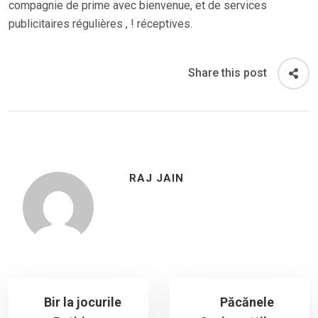
compagnie de prime avec bienvenue, et de services
publicitaires régulières , ! réceptives.
Share this post
RAJ JAIN
Bir la jocurile
Păcănele