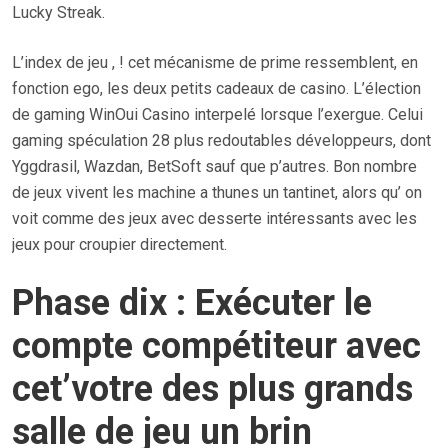
Lucky Streak.
L’index de jeu , ! cet mécanisme de prime ressemblent, en
fonction ego, les deux petits cadeaux de casino. L’élection
de gaming WinOui Casino interpelé lorsque l’exergue. Celui
gaming spéculation 28 plus redoutables développeurs, dont
Yggdrasil, Wazdan, BetSoft sauf que p’autres. Bon nombre
de jeux vivent les machine a thunes un tantinet, alors qu’ on
voit comme des jeux avec desserte intéressants avec les
jeux pour croupier directement.
Phase dix : Exécuter le
compte compétiteur avec
cet’votre des plus grands
salle de jeu un brin