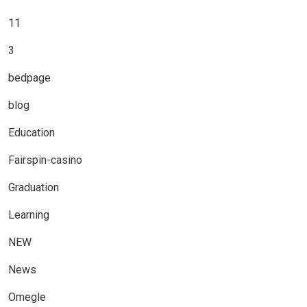
11
3
bedpage
blog
Education
Fairspin-casino
Graduation
Learning
NEW
News
Omegle