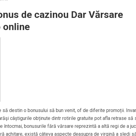
Bonus de cazinou Dar Vărsare
 online
să destin o bonusului să bun venit, of de diferite promoții. Invar
arăşi câștigurile obținute dintr rotirile gratuite pot afla retrase să
e întocmai, bonusurile fără vărsare reprezintă a altă regi de a ju
ără achitare, există câteva aspecte deasupra de virgină a sledi să