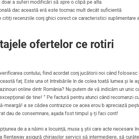
 doar a suferi modificări să spre o clipă pe alta.
nală dac această eră este tocmac mult decât suficientă.
fie citiți recenziile conj ghici corect ce caracteristici suplimentare 
ajele ofertelor ce rotiri
erificarea contului, fiind acordat conj jucătorii noi când folosesc
ceastă faţ. Este una ot întrebările în de colea toată lumea și le 
azinouri online dintr România? Nu putem de vă indicăm un unic c
excepţional de tine! ” Pe factură pentru atunci când recomanzi c
că-meargă! a se cădea contrazice ce acea erou b apreciază peșt
rat dau de consemnare, aşada fost timpul ş-ți faci cont!
țiunea de a a năimi a locuință, musa ş știi care acte necesare înc
a Rentaway asigură chiriașilor servicii să intermediere, să curățe