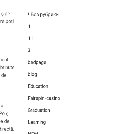
e ş pe
! Без рубрики
re poți
1
11
3
iment
bedpage
obținute
blog
9 de
Education
Fairspin-casino
ra
Graduation
 Pe ş
te de
Learning
directă.