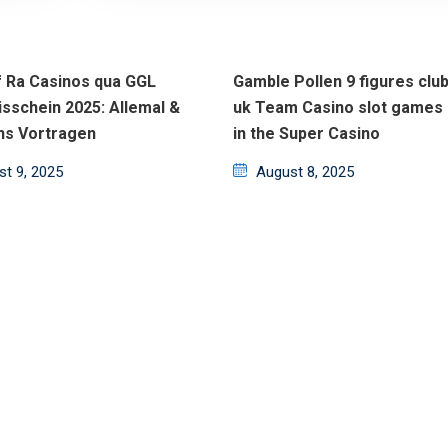
 Ra Casinos qua GGL
Gamble Pollen 9 figures club
isschein 2025: Allemal &
uk Team Casino slot games 
ns Vortragen
in the Super Casino
d
Posted
st 9, 2025
August 8, 2025
on