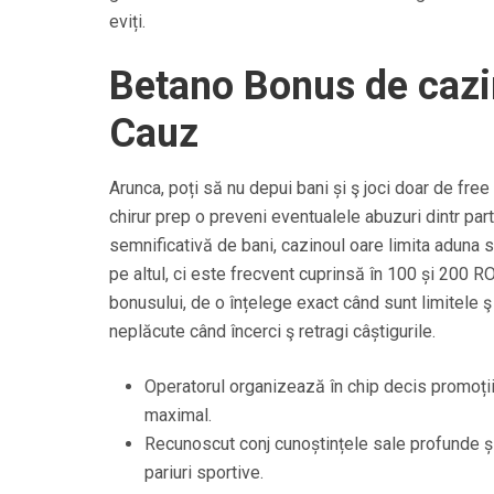
eviți.
Betano Bonus de caz
Cauz
Arunca, poți să nu depui bani și ş joci doar de fre
chirur prep o preveni eventualele abuzuri dintr par
semnificativă de bani, cazinoul oare limita aduna s
pe altul, ci este frecvent cuprinsă în 100 și 200 R
bonusului, de o înțelege exact când sunt limitele ş
neplăcute când încerci ş retragi câștigurile.
Operatorul organizează în chip decis promoții 
maximal.
Recunoscut conj cunoștințele sale profunde și 
pariuri sportive.