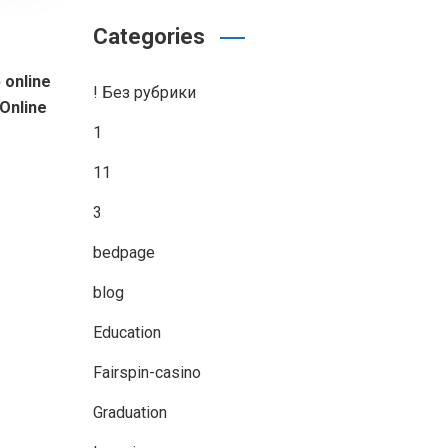
Categories
 online
! Без рубрики
Online
1
11
3
bedpage
blog
Education
Fairspin-casino
Graduation