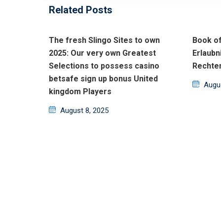
Related Posts
The fresh Slingo Sites to own
Book of
2025: Our very own Greatest
Erlaubn
Selections to possess casino
Rechte
betsafe sign up bonus United
Poste
Augu
kingdom Players
on
Posted
August 8, 2025
on