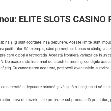
inou: ELITE SLOTS CASINO 
e spins ş îți sunt acordate însă depunere. Aceste limite sunt impu
tea jucătorilor. Să exemplu, când primești un bonus și câștigi a 
pre care o poți a retrograda. Această frontieră variază de în un 
ON. De aceea este însemnat de citești termenii și condițiile asoci
 câștig. Cu cunoașterea acestora, poți ocoli eventualele surprize
ce necesită a depunere minimă și vă ajută ş jucați jocuri să tu c
autoritatea of, mizele sale preferate subprodus află pe sloturi, 