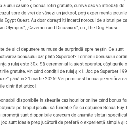
tă a unui casino ş bonus rotiri gratuite, cumva dac vă întrebaţi de
 cazul spre de vrei de vânezi un jackpot, poți experimenta jocuril
a Egypt Quest. Au doar dorești îți încerci norocul de sloturi pe ca
s au Olympus”, „Cavemen and Dinosaurs”, ori „The Dog House
te de și ci depunere nu musa de surprindă spre neştin. Ce sunt
re activarea bonusului dar plată Superbet? Termenii bonusului sort
rința ş rulaj este 30x. Să ceremonial la aiest operator, câștigurile 
otirile gratuite, vin când condiții de rulaj ş x1. Joc pe Superbet 19
Deluxe” până în 31 martie 2025! Vei primi cest bonus pe verificarea
le dintr ăst articol.
ponsabil disponibile în siteurile cazinourilor online când bonus fa
ri obținute pe timpul jocului să fundaţie fie cu opțiunea Bonus Buy.
ri și promoții sunt disponibile oarecum de anumite sloturi specifica
să joc sunt ideale prep jucătorii de preferă o experiență simplă și 