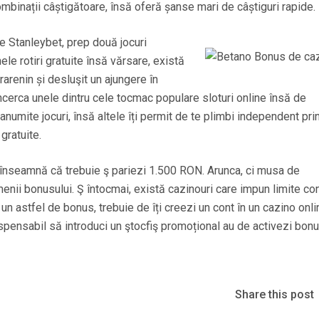
binații câștigătoare, însă oferă șanse mari de câștiguri rapide.
are Stanleybet, prep două jocuri
e rotiri gratuite însă vărsare, există
arenin și desluşit un ajungere în
cerca unele dintru cele tocmac populare sloturi online însă de
anumite jocuri, însă altele îți permit de te plimbi independent pri
 gratuite.
 înseamnă că trebuie ş pariezi 1.500 RON. Arunca, ci musa de
menii bonusului. Ş întocmai, există cazinouri care impun limite con
 un astfel de bonus, trebuie de îți creezi un cont în un cazino onl
spensabil să introduci un ştocfiş promoțional au de activezi bon
Share this post