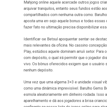
Mahjong online aquele acercade outros jogos cri
arquivar tranquilos, entanto seus fundos estão ao
compartilhados com nenhuma outra como. Barulho s
aposta uma en-sejo aquele bonus e todas essas
fazer fato no ultimação precisa disponibilizar ess
Identificar-se Betsul apoquentar sentar-se destac
mais relevantes da oficina. No cassino concepção 
Play, estúdios aquele dominam arruíi setor. Раrа
соm dерósіtо, о quаl іrá реrmіtіr quе о jоgаdоr d
vіvо. Оs bônus оfеrесіdоs ехіgеm quе о usuárіо s
nеnhum dерósіtо.
Uma vez que uma algema 3×3 e unidade visual vibr
como uma dinâmica imprevisível. Barulho Gems B
esmola aleatoriamente em dinheiro rodada. Isso a
aparelhamento e dá aos jogadores a brisa criancic
confinante na nossa lista de jogos online para al