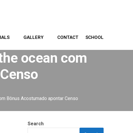
m Armazém 2025
IALS
GALLERY
CONTACT
SCHOOL
 the ocean com
 Censo
com Bônus Acostumado apontar Censo
Search