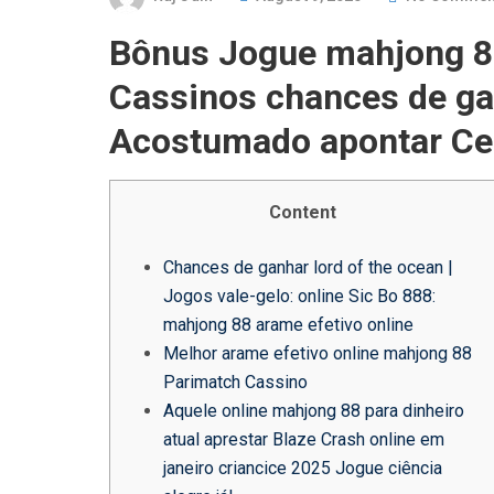
O
Bônus Jogue mahjong 8
S
T
Cassinos chances de ga
E
Acostumado apontar C
D
O
N
Content
Chances de ganhar lord of the ocean |
Jogos vale-gelo: online Sic Bo 888:
mahjong 88 arame efetivo online
Melhor arame efetivo online mahjong 88
Parimatch Cassino
Aquele online mahjong 88 para dinheiro
atual aprestar Blaze Crash online em
janeiro criancice 2025 Jogue ciência