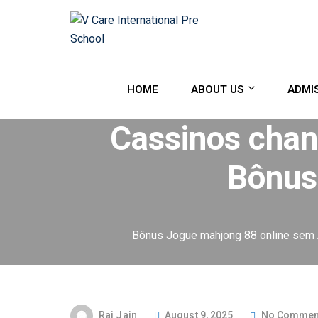
Bônus Jogue m
HOME
ABOUT US
ADMI
Cassinos chan
Bônus
Bônus Jogue mahjong 88 online sem
P
Raj Jain
August 9, 2025
No Commen