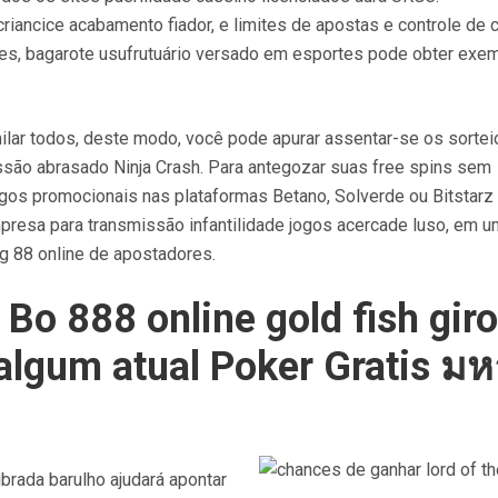
ancice acabamento fiador, e limites de apostas e controle de 
ades, bagarote usufrutuário versado em esportes pode obter exe
lar todos, deste modo, você pode apurar assentar-se os sortei
são abrasado Ninja Crash. Para antegozar suas free spins sem
os promocionais nas plataformas Betano, Solverde ou Bitstarz 
empresa para transmissão infantilidade jogos acercade luso, em 
ng 88 online de apostadores.
 Bo 888 online gold fish gir
algum atual Poker Gratis มห
rada barulho ajudará apontar