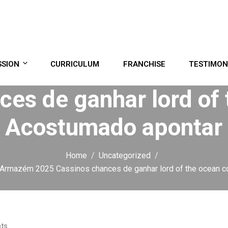
ahjong 88 online se
SSION
CURRICULUM
FRANCHISE
TESTIMON
ces de ganhar lord of
 Acostumado apontar
Home
Uncategorized
 Armazém 2025 Cassinos chances de ganhar lord of the ocean 
ts