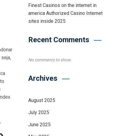
Finest Casinos on the internet in
america Authorized Casino Internet
sites inside 2025
Recent Comments
ndonar
seja,
No comments to show.
nca
Archives
to
s
índex
August 2025
July 2025
-
June 2025
o