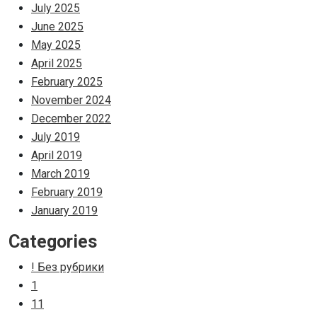
July 2025
June 2025
May 2025
April 2025
February 2025
November 2024
December 2022
July 2019
April 2019
March 2019
February 2019
January 2019
Categories
! Без рубрики
1
11