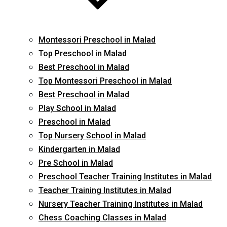
Montessori Preschool in Malad
Top Preschool in Malad
Best Preschool in Malad
Top Montessori Preschool in Malad
Best Preschool in Malad
Play School in Malad
Preschool in Malad
Top Nursery School in Malad
Kindergarten in Malad
Pre School in Malad
Preschool Teacher Training Institutes in Malad
Teacher Training Institutes in Malad
Nursery Teacher Training Institutes in Malad
Chess Coaching Classes in Malad