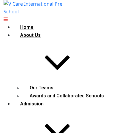
Home
About Us
Our Teams
Awards and Collaborated Schools
Admission