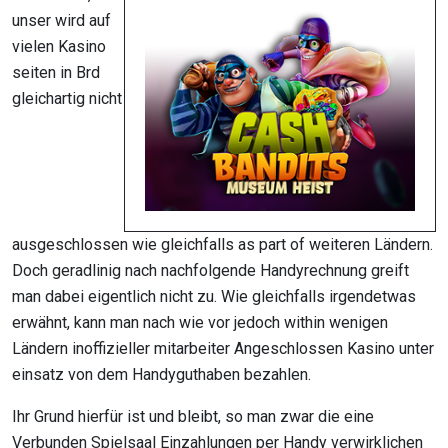
unser wird auf
vielen Kasino
seiten in Brd
gleichartig nicht
ausgeschlossen wie gleichfalls as part of weiteren Ländern.
Doch geradlinig nach nachfolgende Handyrechnung greift
man dabei eigentlich nicht zu. Wie gleichfalls irgendetwas
erwähnt, kann man nach wie vor jedoch within wenigen
Ländern inoffizieller mitarbeiter Angeschlossen Kasino unter
einsatz von dem Handyguthaben bezahlen.
Ihr Grund hierfür ist und bleibt, so man zwar die eine
Verbunden Spielsaal Einzahlungen per Handy verwirklichen