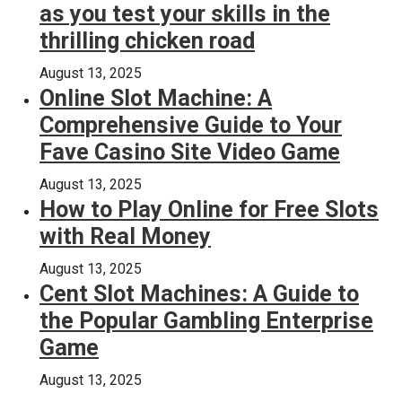
as you test your skills in the
thrilling chicken road
August 13, 2025
Online Slot Machine: A
Comprehensive Guide to Your
Fave Casino Site Video Game
August 13, 2025
How to Play Online for Free Slots
with Real Money
August 13, 2025
Cent Slot Machines: A Guide to
the Popular Gambling Enterprise
Game
August 13, 2025