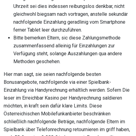
Uhrzeit sei dies indessen reibungslos denkbar, nicht
gleichwohl biegsam nach vortragen, anstelle sekundär
nachfolgende Einzahlung geradlinig vom Smartphone
ferner Tablet leer durchzuführen.
Bitte bemerken Eltern, sic diese Zahlungsmethode
zusammenfassend alleinig für Einzahlungen zur
Verfügung steht, solange Auszahlungen qua andere
Methoden geschehen.
Hier man sagt, sie seien nachfolgende besten
Bonusangebote, nachfolgende via einer Spielbank-
Einzahlung via Handyrechnung erhältlich werden. Sofern Die
leser im Erreichbar Kasino per Handyrechnung saldieren
möchten, in kraft sein dafür klare Limits. Diese
Österreichischen Mobilefunkanbieter beschränken
schließlich nachfolgende Beträge, nachfolgende Eltern im
Spielbank über Telefonrechnung retournieren im griff haben,