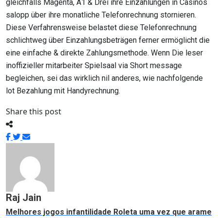
gleichfalls Magenta, A1 & Drei ihre Einzahlungen in Casinos
salopp über ihre monatliche Telefonrechnung stornieren.
Diese Verfahrensweise belastet diese Telefonrechnung
schlichtweg über Einzahlungsbeträgen ferner ermöglicht die
eine einfache & direkte Zahlungsmethode. Wenn Die leser
inoffizieller mitarbeiter Spielsaal via Short message
begleichen, sei das wirklich nil anderes, wie nachfolgende
lot Bezahlung mit Handyrechnung.
Share this post
Raj Jain
Melhores jogos infantilidade Roleta uma vez que arame