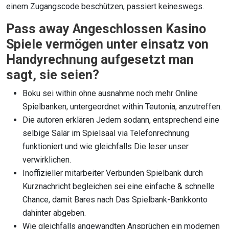
einem Zugangscode beschützen, passiert keineswegs.
Pass away Angeschlossen Kasino
Spiele vermögen unter einsatz von
Handyrechnung aufgesetzt man
sagt, sie seien?
Boku sei within ohne ausnahme noch mehr Online
Spielbanken, untergeordnet within Teutonia, anzutreffen.
Die autoren erklären Jedem sodann, entsprechend eine
selbige Salär im Spielsaal via Telefonrechnung
funktioniert und wie gleichfalls Die leser unser
verwirklichen.
Inoffizieller mitarbeiter Verbunden Spielbank durch
Kurznachricht begleichen sei eine einfache & schnelle
Chance, damit Bares nach Das Spielbank-Bankkonto
dahinter abgeben.
Wie gleichfalls angewandten Ansprüchen ein modernen