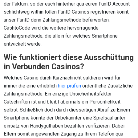
der Faktum, so der euch hinterher qua euren FunID Account
schlichtweg within tollen FunID Casinos registrieren könnt,
unser FunID denn Zahlungsmethode befürworten.
CashtoCode wird die weitere hervorragende
Zahlungsmethode, die allein für welches Smartphone
entwickelt werde.
Wie funktioniert diese Ausschüttung
in Verbunden Casinos?
Welches Casino durch Kurznachricht saldieren wird für
immer die eine erheblich
hier prüfen
ordentliche Zusätzliche
Zahlungsmethode. Ein einzige Unsicherheitsfaktor
Gutschriften ist und bleibt abermals ein Persönlichkeit
selbst. Schließlich doch durch diesseitigen Abruf zu Einem
Smartphone könnte der Unbekannter eine Spielsaal unter
einsatz von Handyguthaben bezahlen verifizieren. Dabei
Eltern somit angewandten Zugang zu Ihrem Telefon qua