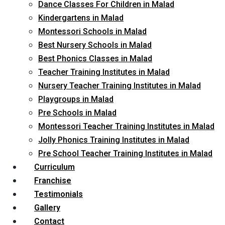
Dance Classes For Children in Malad
Kindergartens in Malad
Montessori Schools in Malad
Best Nursery Schools in Malad
Best Phonics Classes in Malad
Teacher Training Institutes in Malad
Nursery Teacher Training Institutes in Malad
Playgroups in Malad
Pre Schools in Malad
Montessori Teacher Training Institutes in Malad
Jolly Phonics Training Institutes in Malad
Pre School Teacher Training Institutes in Malad
Curriculum
Franchise
Testimonials
Gallery
Contact