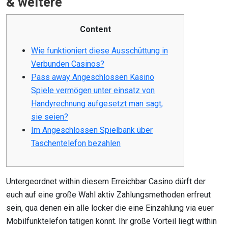
& weitere
Content
Wie funktioniert diese Ausschüttung in
Verbunden Casinos?
Pass away Angeschlossen Kasino
Spiele vermögen unter einsatz von
Handyrechnung aufgesetzt man sagt,
sie seien?
Im Angeschlossen Spielbank über
Taschentelefon bezahlen
Untergeordnet within diesem Erreichbar Casino dürft der
euch auf eine große Wahl aktiv Zahlungsmethoden erfreut
sein, qua denen ein alle locker die eine Einzahlung via euer
Mobilfunktelefon tätigen könnt. Ihr große Vorteil liegt within