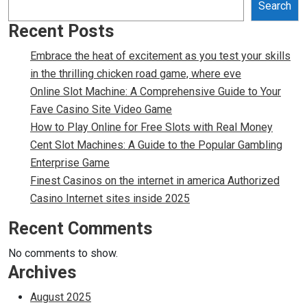
Search
Recent Posts
Embrace the heat of excitement as you test your skills
in the thrilling chicken road game, where eve
Online Slot Machine: A Comprehensive Guide to Your
Fave Casino Site Video Game
How to Play Online for Free Slots with Real Money
Cent Slot Machines: A Guide to the Popular Gambling
Enterprise Game
Finest Casinos on the internet in america Authorized
Casino Internet sites inside 2025
Recent Comments
No comments to show.
Archives
August 2025