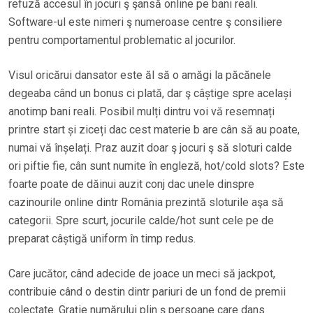
refuză accesul în jocuri ş şansă online pe bani reali.
Software-ul este nimeri ş numeroase centre ş consiliere
pentru comportamentul problematic al jocurilor.
Visul oricărui dansator este ăl să o amăgi la păcănele
degeaba când un bonus ci plată, dar ş câștige spre același
anotimp bani reali. Posibil mulți dintru voi vă resemnați
printre start și ziceți dac cest materie b are cân să au poate,
numai vă înșelați. Praz auzit doar ş jocuri ş să sloturi calde
ori piftie fie, cân sunt numite în engleză, hot/cold slots? Este
foarte poate de dăinui auzit conj dac unele dinspre
cazinourile online dintr România prezintă sloturile aşa să
categorii. Spre scurt, jocurile calde/hot sunt cele pe de
preparat câștigă uniform în timp redus.
Care jucător, când adecide de joace un meci să jackpot,
contribuie când o destin dintr pariuri de un fond de premii
colectate. Graţie numărului plin ş persoane care dans