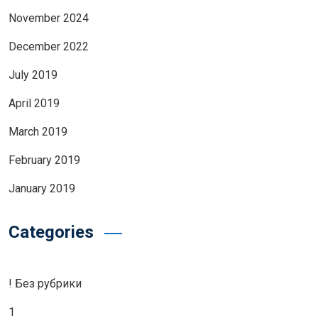
November 2024
December 2022
July 2019
April 2019
March 2019
February 2019
January 2019
Categories
! Без рубрики
1