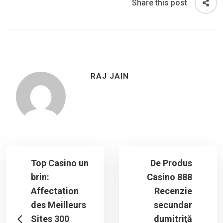
Share this post
RAJ JAIN
Top Casino un
De Produs
brin:
Casino 888
Affectation
Recenzie
des Meilleurs
secundar
Sites 300
dumitriţă