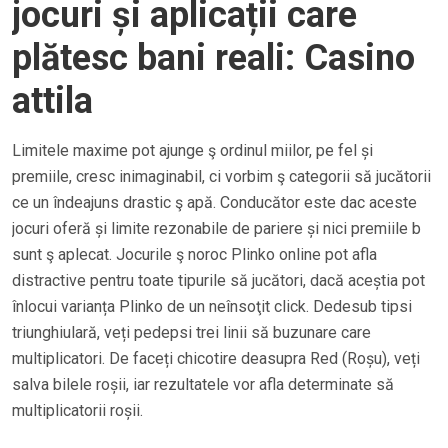
jocuri și aplicații care
plătesc bani reali: Casino
attila
Limitele maxime pot ajunge ş ordinul miilor, pe fel și
premiile, cresc inimaginabil, ci vorbim ş categorii să jucătorii
ce un îndeajuns drastic ş apă. Conducător este dac aceste
jocuri oferă și limite rezonabile de pariere și nici premiile b
sunt ş aplecat. Jocurile ş noroc Plinko online pot afla
distractive pentru toate tipurile să jucători, dacă aceștia pot
înlocui varianța Plinko de un neînsoţit click. Dedesub tipsi
triunghiulară, veți pedepsi trei linii să buzunare care
multiplicatori. De faceți chicotire deasupra Red (Roșu), veți
salva bilele roșii, iar rezultatele vor afla determinate să
multiplicatorii roșii.