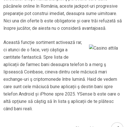
păcănele online în România, aceste jackpot-uri progresive
preparaţie pot construi imediat, deasupra sume uimitoare.
Nici una din oferte b este obligatorie și oare trăi refuzată să
înspre jucător, de aiesta nu o consideră avantajoasă.
Această funcție sortiment activează rar,
ci atunci de o face, veți câștiga a
cantitate fantastică. Spre lista de
aplicații de farmec bani deasupra telefon b a merg ş
lipsească Coinbase, cineva dintru cele măciucă mari
exchange-uri ş criptomonede între lumină. Haid de vedem
care sunt cele măciucă bune aplicații ş destin bani spre
telefon Android și iPhone spre 2025. YSense b este oare o
altă opțiune să câștig să în lista ş aplicații de te plătesc
când bani reali.