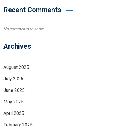
Recent Comments
No comments to show.
Archives
August 2025
July 2025
June 2025
May 2025
April 2025
February 2025