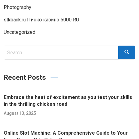
Photography
stkbank.ru Пинко казино 5000 RU
Uncategorized
Search
Search
for:
Recent Posts
Embrace the heat of excitement as you test your skills
in the thrilling chicken road
August 13, 2025
Online Slot Machine: A Comprehensive Guide to Your