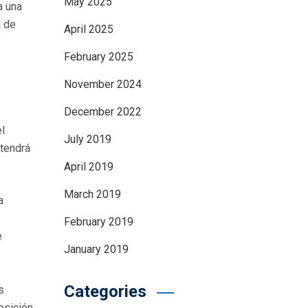
May 2025
a una
a de
April 2025
February 2025
November 2024
December 2022
el
July 2019
btendrá
April 2019
March 2019
a
February 2019
e
January 2019
Categories
s
osición