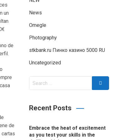
NEW
uces
News
n un
ltan
Omegle
00€
Photography
ono de
stkbank.ru Пинко казино 5000 RU
rfil.
Uncategorized
no
iempre
Search
Search
 casa
for:
Recent Posts
de
iene de
Embrace the heat of excitement
 cartas
as you test your skills in the