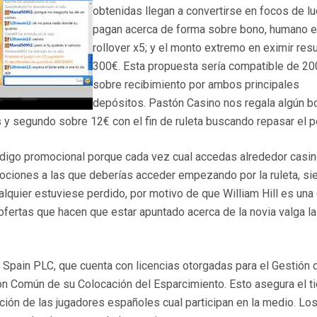
obtenidas llegan a convertirse en focos de l
pagan acerca de forma sobre bono, humano e
rollover x5; y el monto extremo en eximir resu
300€. Esta propuesta serí­a compatible de 2
sobre recibimiento por ambos principales
depósitos. Pastón Casino nos regala algún b
 y segundo sobre 12€ con el fin de ruleta buscando repasar el pe
ódigo promocional porque cada vez cual accedas alrededor casi
omociones a las que deberías acceder empezando por la ruleta, s
lquier estuviese perdido, por motivo de que William Hill es una
fertas que hacen que estar apuntado acerca de la novia valga la
Spain PLC, que cuenta con licencias otorgadas para el Gestión 
ión Común de su Colocación del Esparcimiento. Esto asegura el t
ción de las jugadores españoles cual participan en la medio. Los