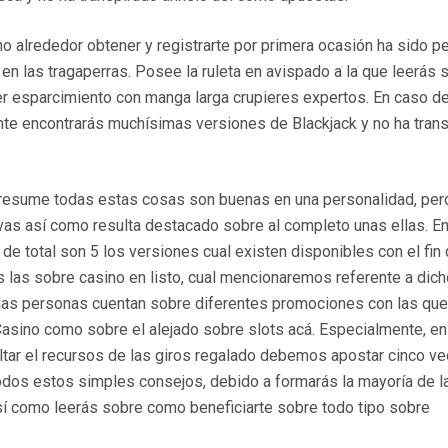
o alrededor obtener y registrarte por primera ocasión ha sido 
en las tragaperras. Posee la ruleta en avispado a la que leerás 
er esparcimiento con manga larga crupieres expertos. En caso d
ente encontrarás muchísimas versiones de Blackjack y no ha tran
o resume todas estas cosas son buenas en una personalidad, per
tivas así­ como resulta destacado sobre al completo unas ellas. En
 de total son 5 los versiones cual existen disponibles con el fin
 las sobre casino en listo, cual mencionaremos referente a dich
 las personas cuentan sobre diferentes promociones con las que
 Casino como sobre el alejado sobre slots acá. Especialmente, en
oltar el recursos de las giros regalado debemos apostar cinco v
todos estos simples consejos, debido a formarás la mayoría de l
sí­ como leerás sobre como beneficiarte sobre todo tipo sobre