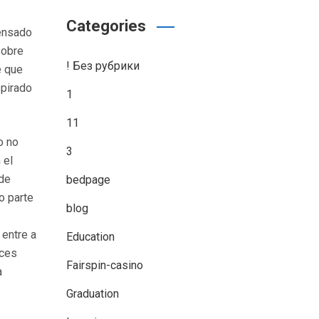
Categories
pensado
sobre
! Без рубрики
e que
spirado
1
11
o no
3
 el
 de
bedpage
o parte
blog
 entre a
Education
eces
Fairspin-casino
a
Graduation