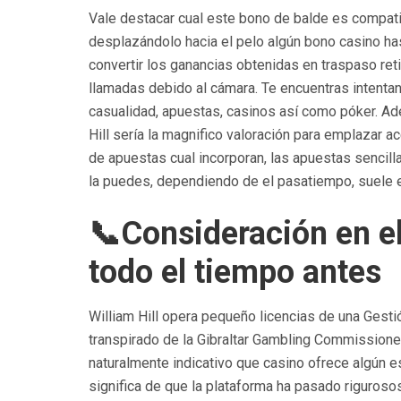
Vale destacar cual este bono de balde es compat
desplazándolo hacia el pelo algún bono casino ha
convertir los ganancias obtenidas en traspaso reti
llamadas debido al cámara. Te encuentras intenta
casualidad, apuestas, casinos así­ como póker. A
Hill serí­a la magnifico valoración para emplazar 
de apuestas cual incorporan, las apuestas sencill
la puedes, dependiendo de el pasatiempo, suele 
📞Consideración en el
todo el tiempo antes
William Hill opera pequeño licencias de una Ges
transpirado de la Gibraltar Gambling Commissione
naturalmente indicativo que casino ofrece algún e
significa de que la plataforma ha pasado riguroso