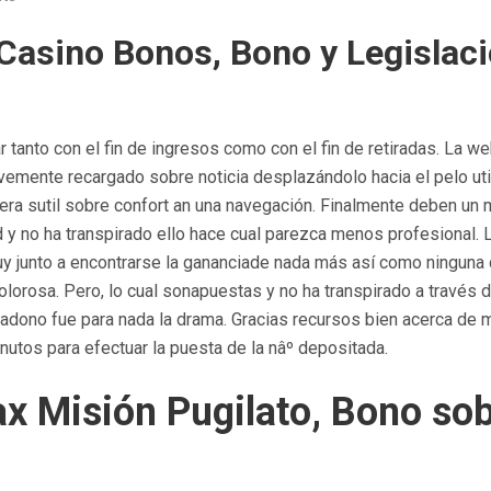
l Casino Bonos, Bono y Legislac
r tanto con el fin de ingresos como con el fin de retiradas. La w
revemente recargado sobre noticia desplazándolo hacia el pelo ut
a sutil sobre confort an una navegación. Finalmente deben un
d y no ha transpirado ello hace cual parezca menos profesional.
y junto a encontrarse la gananciade nada más así­ como ninguna
olorosa. Pero, lo cual sonapuestas y no ha transpirado a través 
ladono fue para nada la drama. Gracias recursos bien acerca de 
nutos para efectuar la puesta de la nâº depositada.
x Misión Pugilato, Bono so