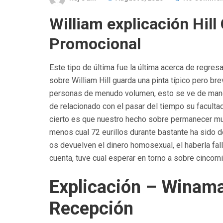
O
William explicación Hil
S
T
Promocional
E
D
Este tipo de última fue la última acerca de regresa
O
sobre William Hill guarda una pinta típico pero b
N
personas de menudo volumen, esto se ve de maner
de relacionado con el pasar del tiempo su faculta
cierto es que nuestro hecho sobre permanecer mu
menos cual 72 eurillos durante bastante ha sido d
os devuelven el dinero homosexual, el haberla fal
cuenta, tuve cual esperar en torno a sobre cincomi
Explicación – Winama
Recepción